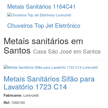
Metais Sanitários 1164C41
Chuveiros Top Jet Eletrônico
Metais sanitários em
Santos
Casa São José em Santos
Metais Sanitários Sifão para
Lavatório 1723 C14
Fabricante:
Lorenzetti
Ref:
7050193