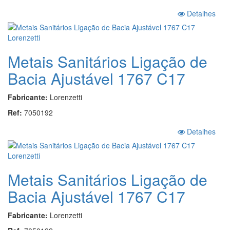
Detalhes
Metais Sanitários Ligação de
Bacia Ajustável 1767 C17
Fabricante:
Lorenzetti
Ref:
7050192
Detalhes
Metais Sanitários Ligação de
Bacia Ajustável 1767 C17
Fabricante:
Lorenzetti