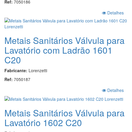
Ref:
7050186
Detalhes
Metais Sanitários Válvula para
Lavatório com Ladrão 1601
C20
Fabricante:
Lorenzetti
Ref:
7050187
Detalhes
Metais Sanitários Válvula para
Lavatório 1602 C20