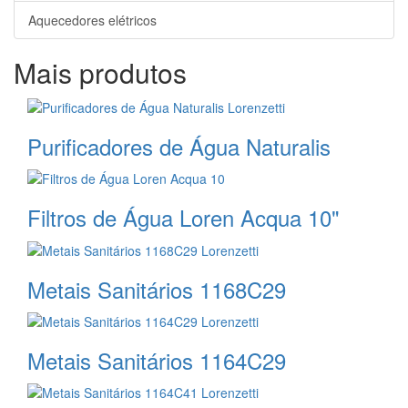
Aquecedores elétricos
Mais produtos
Purificadores de Água Naturalis
Filtros de Água Loren Acqua 10"
Metais Sanitários 1168C29
Metais Sanitários 1164C29