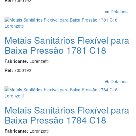
Ref:
7050192
Detalhes
Metais Sanitários Flexível para
Baixa Pressão 1781 C18
Fabricante:
Lorenzetti
Ref:
7050192
Detalhes
Metais Sanitários Flexível para
Baixa Pressão 1784 C18
Fabricante:
Lorenzetti