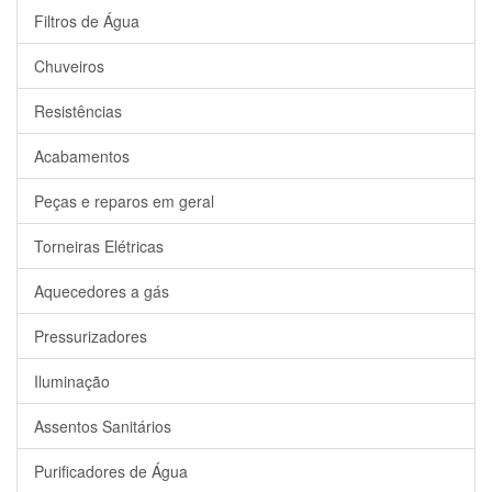
Filtros de Água
Chuveiros
Resistências
Acabamentos
Peças e reparos em geral
Torneiras Elétricas
Aquecedores a gás
Pressurizadores
Iluminação
Assentos Sanitários
Purificadores de Água