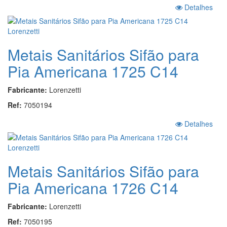
Detalhes
Metais Sanitários Sifão para
Pia Americana 1725 C14
Fabricante:
Lorenzetti
Ref:
7050194
Detalhes
Metais Sanitários Sifão para
Pia Americana 1726 C14
Fabricante:
Lorenzetti
Ref:
7050195