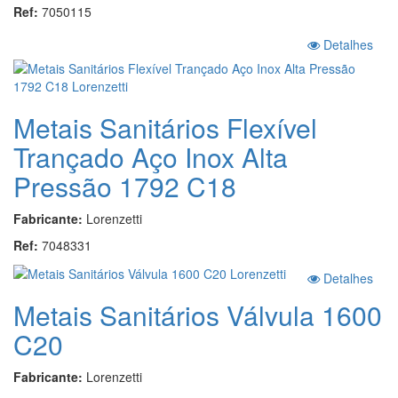
Ref:
7050115
Detalhes
Metais Sanitários Flexível
Trançado Aço Inox Alta
Pressão 1792 C18
Fabricante:
Lorenzetti
Ref:
7048331
Detalhes
Metais Sanitários Válvula 1600
C20
Fabricante:
Lorenzetti