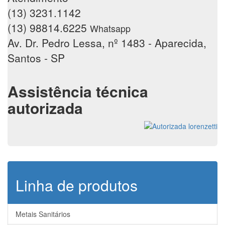
(13) 3231.1142
(13) 98814.6225
Whatsapp
Av. Dr. Pedro Lessa, nº 1483 - Aparecida,
Santos - SP
Assistência técnica
autorizada
Linha de produtos
Metais Sanitários