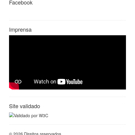
Facebook
Imprensa
Site validado
© 2026 Direitos reservados