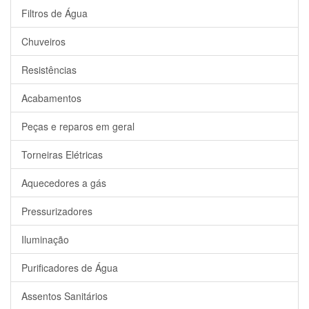
Filtros de Água
Chuveiros
Resistências
Acabamentos
Peças e reparos em geral
Torneiras Elétricas
Aquecedores a gás
Pressurizadores
Iluminação
Purificadores de Água
Assentos Sanitários