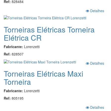
Ref:
828484
Detalhes
Torneiras Elétricas Torneira
Elétrica CR
Fabricante:
Lorenzetti
Ref:
828507
Detalhes
Torneiras Elétricas Maxi
Torneira
Fabricante:
Lorenzetti
Ref:
805195
Detalhes