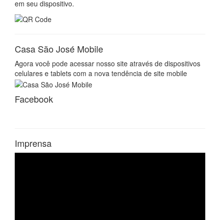
em seu dispositivo.
Casa São José Mobile
Agora você pode acessar nosso site através de dispositivos
celulares e tablets com a nova tendência de site mobile
Facebook
Imprensa