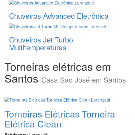
Chuveiros Advanced Eletrônica
Chuveiros Jet Turbo
Multitemperaturas
Torneiras elétricas em
Santos
Casa São José em Santos
Torneiras Elétricas Torneira
Elétrica Clean
Fabricante:
Lorenzetti