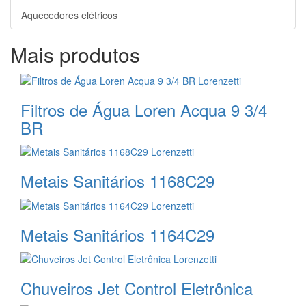
Aquecedores elétricos
Mais produtos
Filtros de Água Loren Acqua 9 3/4
BR
Metais Sanitários 1168C29
Metais Sanitários 1164C29
Chuveiros Jet Control Eletrônica