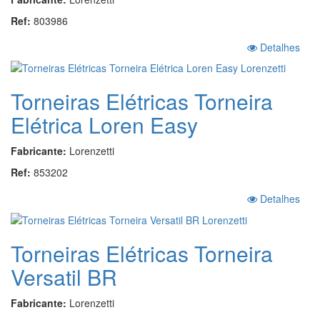
Ref:
803986
Detalhes
Torneiras Elétricas Torneira
Elétrica Loren Easy
Fabricante:
Lorenzetti
Ref:
853202
Detalhes
Torneiras Elétricas Torneira
Versatil BR
Fabricante:
Lorenzetti