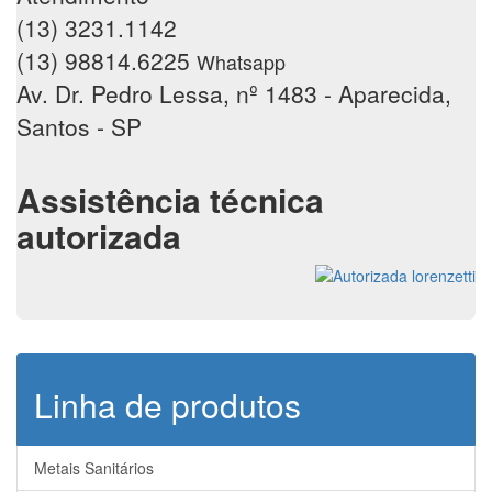
(13) 3231.1142
(13) 98814.6225
Whatsapp
Av. Dr. Pedro Lessa, nº 1483 - Aparecida,
Santos - SP
Assistência técnica
autorizada
Linha de produtos
Metais Sanitários