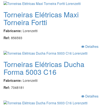
Torneiras Elétricas Maxi
Torneira Fortti
Fabricante:
Lorenzetti
Ref:
856593
Detalhes
Torneiras Elétricas Ducha
Forma 5003 C16
Fabricante:
Lorenzetti
Ref:
7048181
Detalhes