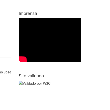
Imprensa
Site validado