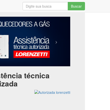
Buscar
tência técnica
izada