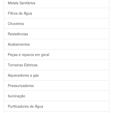
Metais Sanitários
Filtros de Água
Chuveiros
Resistências
Acabamentos
Peças e reparos em geral
Torneiras Elétricas
Aquecedores a gás
Pressurizadores
Iluminação
Purificadores de Água