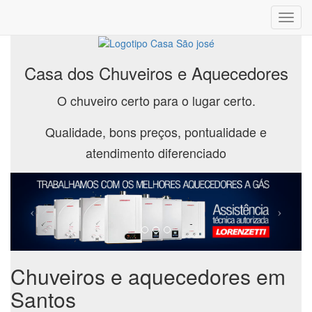
Toggl
navig
Casa dos Chuveiros e Aquecedores
O chuveiro certo para o lugar certo.
Qualidade, bons preços, pontualidade e
atendimento diferenciado
Chuveiros e aquecedores em
Santos