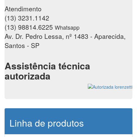
Atendimento
(13) 3231.1142
(13) 98814.6225
Whatsapp
Av. Dr. Pedro Lessa, nº 1483 - Aparecida,
Santos - SP
Assistência técnica
autorizada
Linha de produtos