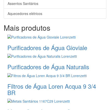
Assentos Sanitários
Aquecedores elétricos
Mais produtos
Purificadores de Água Gioviale
Purificadores de Água Naturalis
Filtros de Água Loren Acqua 9 3/4
BR