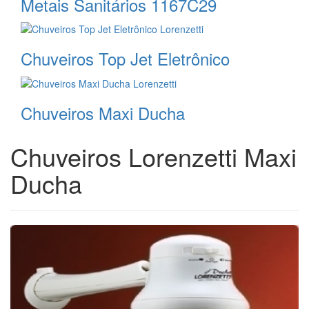
Metais Sanitários 1167C29
Chuveiros Top Jet Eletrônico
Chuveiros Maxi Ducha
Chuveiros Lorenzetti Maxi
Ducha