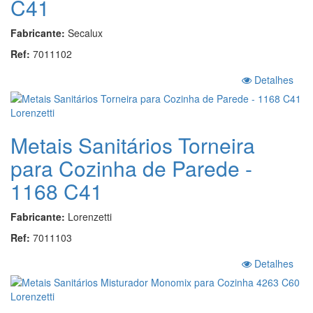
C41
Fabricante:
Secalux
Ref:
7011102
Detalhes
Metais Sanitários Torneira
para Cozinha de Parede -
1168 C41
Fabricante:
Lorenzetti
Ref:
7011103
Detalhes