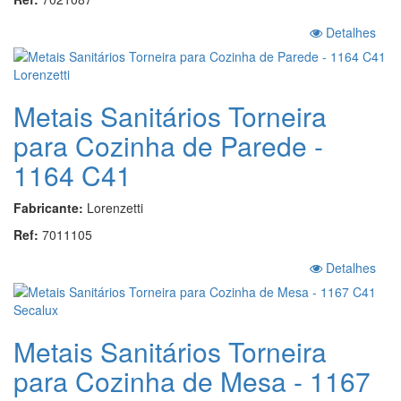
Detalhes
Metais Sanitários Torneira
para Cozinha de Parede -
1164 C41
Fabricante:
Lorenzetti
Ref:
7011105
Detalhes
Metais Sanitários Torneira
para Cozinha de Mesa - 1167