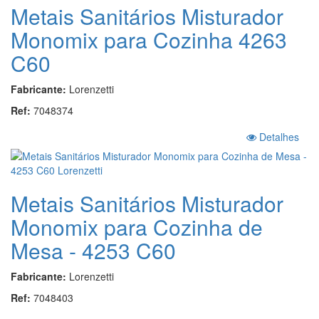
Metais Sanitários Misturador
Monomix para Cozinha 4263
C60
Fabricante:
Lorenzetti
Ref:
7048374
Detalhes
Metais Sanitários Misturador
Monomix para Cozinha de
Mesa - 4253 C60
Fabricante:
Lorenzetti
Ref:
7048403