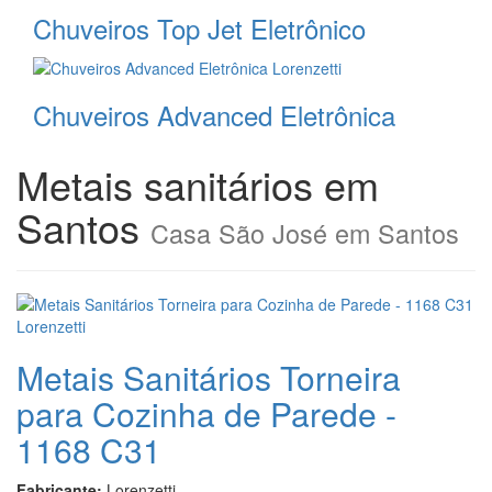
Chuveiros Top Jet Eletrônico
Chuveiros Advanced Eletrônica
Metais sanitários em
Santos
Casa São José em Santos
Metais Sanitários Torneira
para Cozinha de Parede -
1168 C31
Fabricante:
Lorenzetti