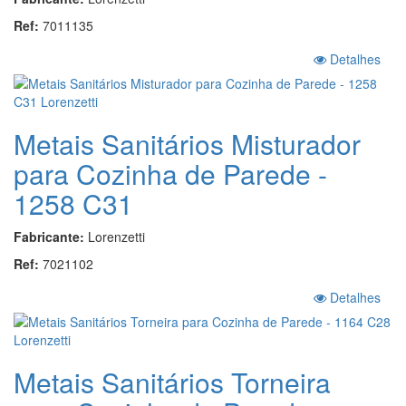
Ref:
7011135
Detalhes
Metais Sanitários Misturador
para Cozinha de Parede -
1258 C31
Fabricante:
Lorenzetti
Ref:
7021102
Detalhes
Metais Sanitários Torneira