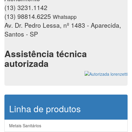
(13) 3231.1142
(13) 98814.6225
Whatsapp
Av. Dr. Pedro Lessa, nº 1483 - Aparecida,
Santos - SP
Assistência técnica
autorizada
Linha de produtos
Metais Sanitários