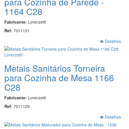
para Cozinha de Parede -
1164 C28
Fabricante:
Lorenzetti
Ref:
7011131
Detalhes
Metais Sanitários Torneira
para Cozinha de Mesa 1166
C28
Fabricante:
Lorenzetti
Ref:
7011129
Detalhes