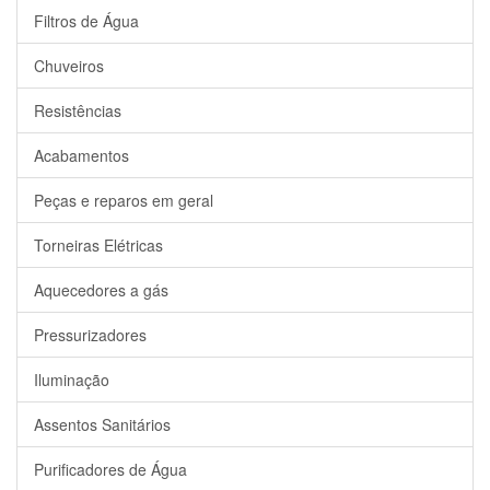
Filtros de Água
Chuveiros
Resistências
Acabamentos
Peças e reparos em geral
Torneiras Elétricas
Aquecedores a gás
Pressurizadores
Iluminação
Assentos Sanitários
Purificadores de Água