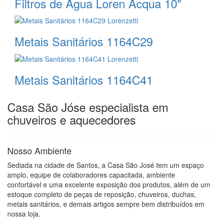
Filtros de Água Loren Acqua 10"
Metais Sanitários 1164C29
Metais Sanitários 1164C41
Casa São Jóse especialista em
chuveiros e aquecedores
Nosso Ambiente
Sediada na cidade de Santos, a Casa São José tem um espaço
amplo, equipe de colaboradores capacitada, ambiente
confortável e uma excelente exposição dos produtos, além de um
estoque completo de peças de reposição, chuveiros, duchas,
metais sanitários, e demais artigos sempre bem distribuídos em
nossa loja.