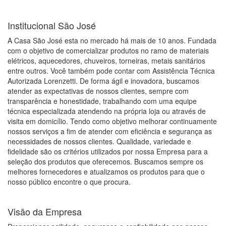
Institucional São José
A Casa São José esta no mercado há mais de 10 anos. Fundada
com o objetivo de comercializar produtos no ramo de materiais
elétricos, aquecedores, chuveiros, torneiras, metais sanitários
entre outros. Você também pode contar com Assistência Técnica
Autorizada Lorenzetti. De forma ágil e inovadora, buscamos
atender as expectativas de nossos clientes, sempre com
transparência e honestidade, trabalhando com uma equipe
técnica especializada atendendo na própria loja ou através de
visita em domicílio. Tendo como objetivo melhorar continuamente
nossos serviços a fim de atender com eficiência e segurança as
necessidades de nossos clientes. Qualidade, variedade e
fidelidade são os critérios utilizados por nossa Empresa para a
seleção dos produtos que oferecemos. Buscamos sempre os
melhores fornecedores e atualizamos os produtos para que o
nosso público encontre o que procura.
Visão da Empresa