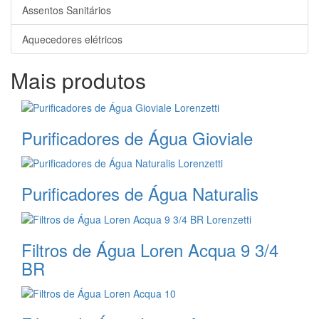
Assentos Sanitários
Aquecedores elétricos
Mais produtos
Purificadores de Água Gioviale
Purificadores de Água Naturalis
Filtros de Água Loren Acqua 9 3/4
BR