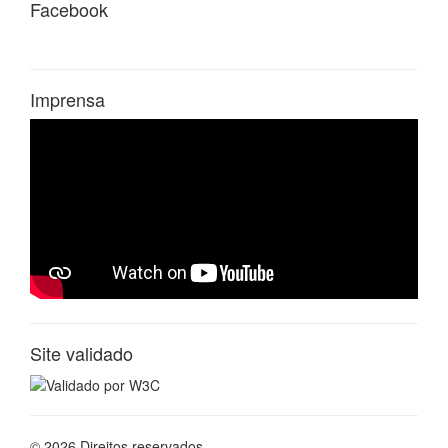
Facebook
Imprensa
Site validado
© 2026 Direitos reservados