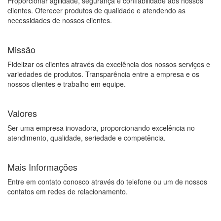
Proporcionar agilidade, segurança e confiabilidade aos nossos
clientes. Oferecer produtos de qualidade e atendendo as
necessidades de nossos clientes.
Missão
Fidelizar os clientes através da excelência dos nossos serviços e
variedades de produtos. Transparência entre a empresa e os
nossos clientes e trabalho em equipe.
Valores
Ser uma empresa inovadora, proporcionando excelência no
atendimento, qualidade, seriedade e competência.
Mais Informações
Entre em contato conosco através do telefone ou um de nossos
contatos em redes de relacionamento.