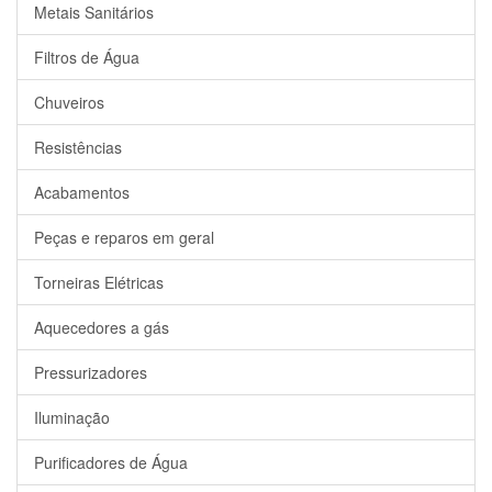
Metais Sanitários
Filtros de Água
Chuveiros
Resistências
Acabamentos
Peças e reparos em geral
Torneiras Elétricas
Aquecedores a gás
Pressurizadores
Iluminação
Purificadores de Água