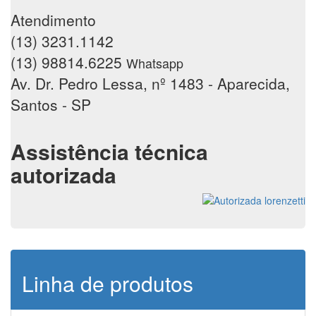
Atendimento
(13) 3231.1142
(13) 98814.6225
Whatsapp
Av. Dr. Pedro Lessa, nº 1483 - Aparecida,
Santos - SP
Assistência técnica
autorizada
Linha de produtos