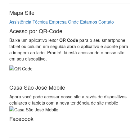
Casa São José Mobile
Agora você pode acessar nosso site através de dispositivos
celulares e tablets com a nova tendência de site mobile
Facebook
Imprensa