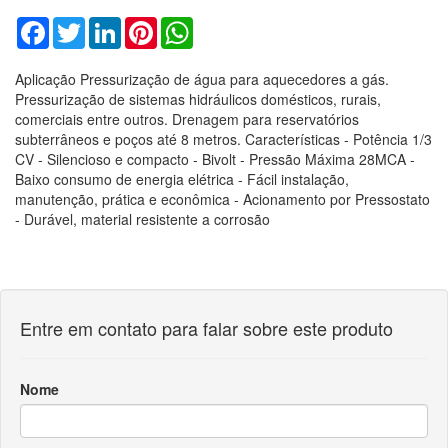
Entre em contato para falar sobre este produto
Nome
E-mail
Telefone
Mensagem