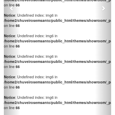
Notice
: Undefined index: img6 in
/home2/chuveirosemsanto/public_html/themes/showroom/_pag
on line
66
Notice
: Undefined index: img6 in
/home2/chuveirosemsanto/public_html/themes/showroom/_pag
on line
66
Notice
: Undefined index: img6 in
/home2/chuveirosemsanto/public_html/themes/showroom/_pag
on line
66
Notice
: Undefined index: img6 in
/home2/chuveirosemsanto/public_html/themes/showroom/_pag
on line
66
Notice
: Undefined index: img6 in
/home2/chuveirosemsanto/public_html/themes/showroom/_pag
on line
66
Notice
: Undefined index: img6 in