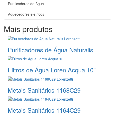
Purificadores de Água
Aquecedores elétricos
Mais produtos
Purificadores de Água Naturalis
Filtros de Água Loren Acqua 10"
Metais Sanitários 1168C29
Metais Sanitários 1164C29