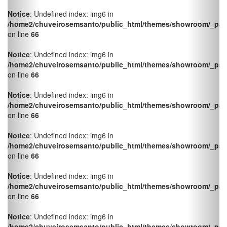
/home2/chuveirosemsanto/public_html/themes/showroom/_pag
on line
66
Notice
: Undefined index: img6 in
/home2/chuveirosemsanto/public_html/themes/showroom/_pag
on line
66
Notice
: Undefined index: img6 in
/home2/chuveirosemsanto/public_html/themes/showroom/_pag
on line
66
Notice
: Undefined index: img6 in
/home2/chuveirosemsanto/public_html/themes/showroom/_pag
on line
66
Notice
: Undefined index: img6 in
/home2/chuveirosemsanto/public_html/themes/showroom/_pag
on line
66
Notice
: Undefined index: img6 in
/home2/chuveirosemsanto/public_html/themes/showroom/_pag
on line
66