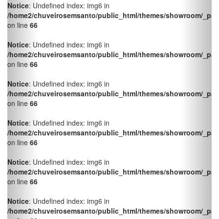
/home2/chuveirosemsanto/public_html/themes/showroom/_pag
on line
66
Notice
: Undefined index: img6 in
/home2/chuveirosemsanto/public_html/themes/showroom/_pag
on line
66
Notice
: Undefined index: img6 in
/home2/chuveirosemsanto/public_html/themes/showroom/_pag
on line
66
Notice
: Undefined index: img6 in
/home2/chuveirosemsanto/public_html/themes/showroom/_pag
on line
66
Notice
: Undefined index: img6 in
/home2/chuveirosemsanto/public_html/themes/showroom/_pag
on line
66
Pressurizadores Pressurizador
PL-280P