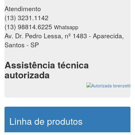
Atendimento
(13) 3231.1142
(13) 98814.6225
Whatsapp
Av. Dr. Pedro Lessa, nº 1483 - Aparecida,
Santos - SP
Assistência técnica
autorizada
Linha de produtos