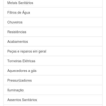
Metais Sanitários
Filtros de Água
Chuveiros
Resistências
Acabamentos
Peças e reparos em geral
Torneiras Elétricas
Aquecedores a gás
Pressurizadores
Iluminação
Assentos Sanitários