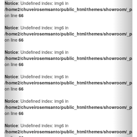
on line
66
Notice
: Undefined index: img6 in
/home2/chuveirosemsanto/public_html/themes/showroom/_pag
on line
66
Notice
: Undefined index: img6 in
/home2/chuveirosemsanto/public_html/themes/showroom/_pag
on line
66
Notice
: Undefined index: img6 in
/home2/chuveirosemsanto/public_html/themes/showroom/_pag
on line
66
Notice
: Undefined index: img6 in
/home2/chuveirosemsanto/public_html/themes/showroom/_pag
on line
66
Notice
: Undefined index: img6 in
/home2/chuveirosemsanto/public_html/themes/showroom/_pag
on line
66