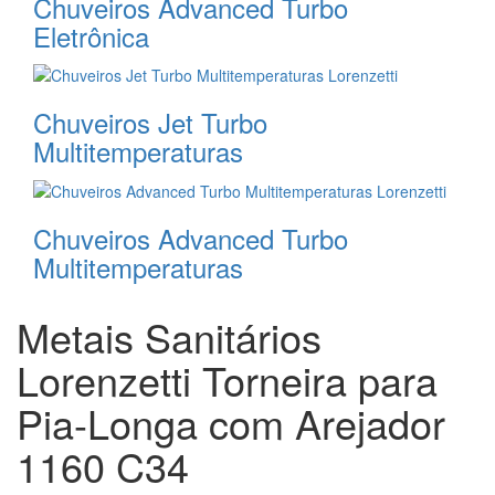
Chuveiros Advanced Turbo
Eletrônica
Chuveiros Jet Turbo
Multitemperaturas
Chuveiros Advanced Turbo
Multitemperaturas
Metais Sanitários
Lorenzetti Torneira para
Pia-Longa com Arejador
1160 C34