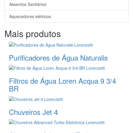
Assentos Sanitários
Aquecedores elétricos
Mais produtos
Purificadores de Água Naturalis
Filtros de Água Loren Acqua 9 3/4
BR
Chuveiros Jet 4