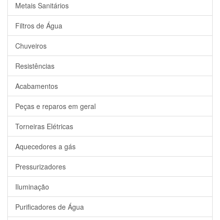
Metais Sanitários
Filtros de Água
Chuveiros
Resistências
Acabamentos
Peças e reparos em geral
Torneiras Elétricas
Aquecedores a gás
Pressurizadores
Iluminação
Purificadores de Água