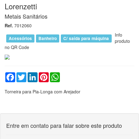
Torneira para Pia-Longa com Arejador
Entre em contato para falar sobre este produto
Nome
E-mail
Telefone
Mensagem