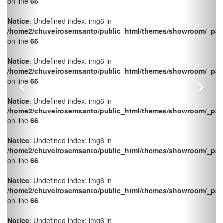
Notice
: Undefined index: img6 in
/home2/chuveirosemsanto/public_html/themes/showroom/_pag
on line
66
Notice
: Undefined index: img6 in
/home2/chuveirosemsanto/public_html/themes/showroom/_pag
on line
66
Notice
: Undefined index: img6 in
/home2/chuveirosemsanto/public_html/themes/showroom/_pag
on line
66
Notice
: Undefined index: img6 in
/home2/chuveirosemsanto/public_html/themes/showroom/_pag
on line
66
Notice
: Undefined index: img6 in
/home2/chuveirosemsanto/public_html/themes/showroom/_pag
on line
66
Notice
: Undefined index: img6 in
/home2/chuveirosemsanto/public_html/themes/showroom/_pag