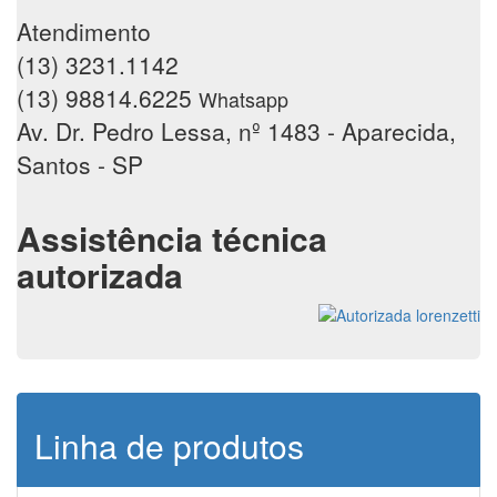
Atendimento
(13) 3231.1142
(13) 98814.6225
Whatsapp
Av. Dr. Pedro Lessa, nº 1483 - Aparecida,
Santos - SP
Assistência técnica
autorizada
Linha de produtos