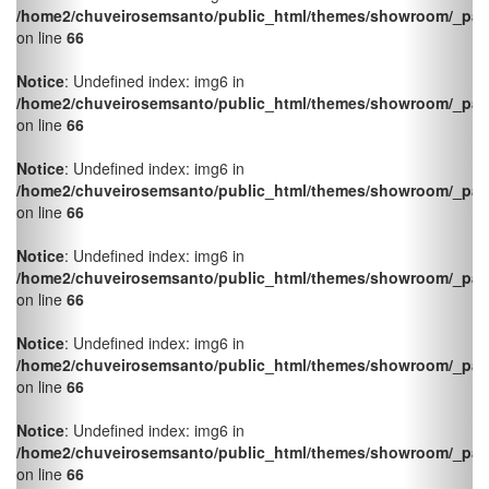
on line
66
Notice
: Undefined index: img6 in
/home2/chuveirosemsanto/public_html/themes/showroom/_pag
on line
66
Notice
: Undefined index: img6 in
/home2/chuveirosemsanto/public_html/themes/showroom/_pag
on line
66
Notice
: Undefined index: img6 in
/home2/chuveirosemsanto/public_html/themes/showroom/_pag
on line
66
Notice
: Undefined index: img6 in
/home2/chuveirosemsanto/public_html/themes/showroom/_pag
on line
66
Notice
: Undefined index: img6 in
/home2/chuveirosemsanto/public_html/themes/showroom/_pag
on line
66
Notice
: Undefined index: img6 in