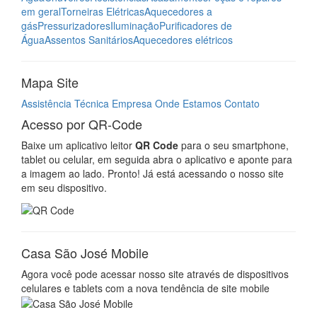
Casa São José Mobile
Agora você pode acessar nosso site através de dispositivos
celulares e tablets com a nova tendência de site mobile
Facebook
Imprensa