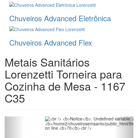
Chuveiros Advanced Eletrônica
Chuveiros Advanced Flex
Metais Sanitários
Lorenzetti Torneira para
Cozinha de Mesa - 1167
C35