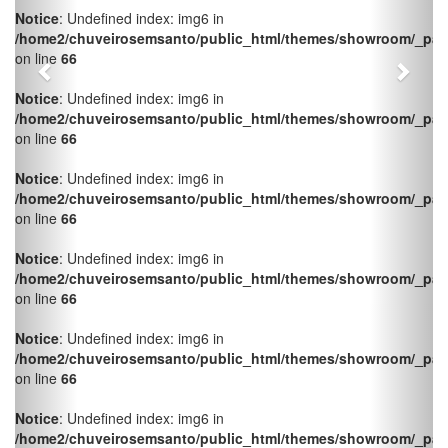
/home2/chuveirosemsanto/public_html/themes/showroom/_pag
on line
66
Notice
: Undefined index: img6 in
/home2/chuveirosemsanto/public_html/themes/showroom/_pag
on line
66
Notice
: Undefined index: img6 in
/home2/chuveirosemsanto/public_html/themes/showroom/_pag
on line
66
Notice
: Undefined index: img6 in
/home2/chuveirosemsanto/public_html/themes/showroom/_pag
on line
66
Notice
: Undefined index: img6 in
/home2/chuveirosemsanto/public_html/themes/showroom/_pag
on line
66
Notice
: Undefined index: img6 in
/home2/chuveirosemsanto/public_html/themes/showroom/_pag
on line
66