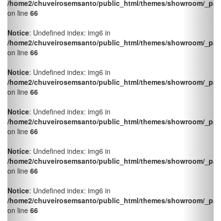
Notice
: Undefined index: img6 in
/home2/chuveirosemsanto/public_html/themes/showroom/_pag
on line
66
Notice
: Undefined index: img6 in
/home2/chuveirosemsanto/public_html/themes/showroom/_pag
on line
66
Notice
: Undefined index: img6 in
/home2/chuveirosemsanto/public_html/themes/showroom/_pag
on line
66
Notice
: Undefined index: img6 in
/home2/chuveirosemsanto/public_html/themes/showroom/_pag
on line
66
Notice
: Undefined index: img6 in
/home2/chuveirosemsanto/public_html/themes/showroom/_pag
on line
66
Notice
: Undefined index: img6 in