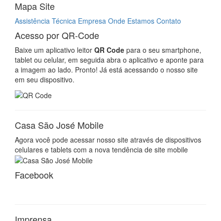
Agora você pode acessar nosso site através de dispositivos
celulares e tablets com a nova tendência de site mobile
Facebook
Imprensa
Site validado