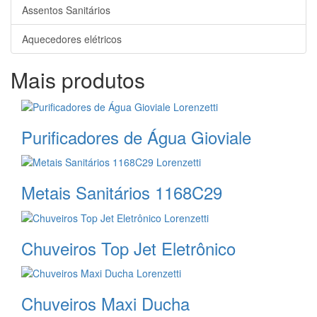
Assentos Sanitários
Aquecedores elétricos
Mais produtos
Purificadores de Água Gioviale
Metais Sanitários 1168C29
Chuveiros Top Jet Eletrônico
Chuveiros Maxi Ducha