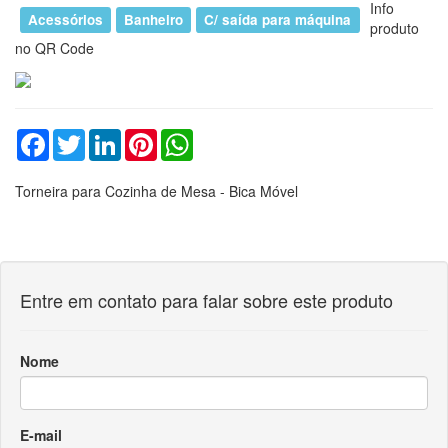
Entre em contato para falar sobre este produto
Nome
E-mail
Telefone
Mensagem
Enviar