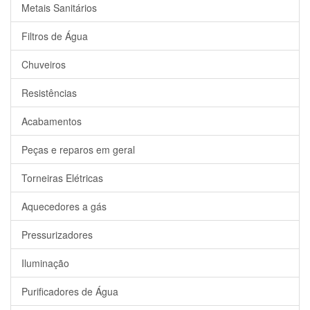
Metais Sanitários
Filtros de Água
Chuveiros
Resistências
Acabamentos
Peças e reparos em geral
Torneiras Elétricas
Aquecedores a gás
Pressurizadores
Iluminação
Purificadores de Água