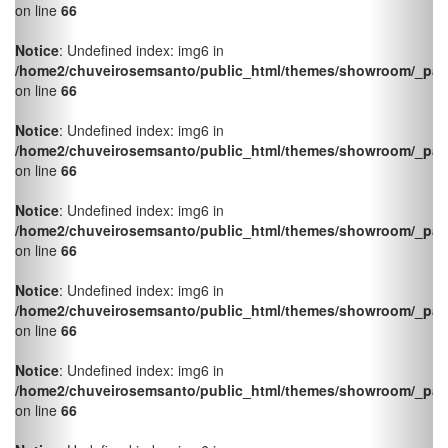
Notice
: Undefined index: img6 in
/home2/chuveirosemsanto/public_html/themes/showroom/_pag
on line
66
Notice
: Undefined index: img6 in
/home2/chuveirosemsanto/public_html/themes/showroom/_pag
on line
66
Notice
: Undefined index: img6 in
/home2/chuveirosemsanto/public_html/themes/showroom/_pag
on line
66
Notice
: Undefined index: img6 in
/home2/chuveirosemsanto/public_html/themes/showroom/_pag
on line
66
Notice
: Undefined index: img6 in
/home2/chuveirosemsanto/public_html/themes/showroom/_pag
on line
66
Metais Sanitários Torneira