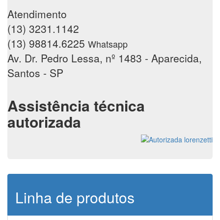
Atendimento
(13) 3231.1142
(13) 98814.6225
Whatsapp
Av. Dr. Pedro Lessa, nº 1483 - Aparecida,
Santos - SP
Assistência técnica
autorizada
Linha de produtos