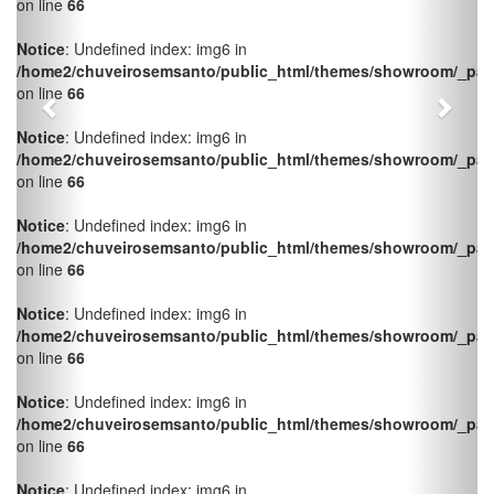
Notice
: Undefined index: img6 in
/home2/chuveirosemsanto/public_html/themes/showroom/_pag
on line
66
Notice
: Undefined index: img6 in
/home2/chuveirosemsanto/public_html/themes/showroom/_pag
on line
66
Notice
: Undefined index: img6 in
/home2/chuveirosemsanto/public_html/themes/showroom/_pag
on line
66
Notice
: Undefined index: img6 in
/home2/chuveirosemsanto/public_html/themes/showroom/_pag
on line
66
Notice
: Undefined index: img6 in
/home2/chuveirosemsanto/public_html/themes/showroom/_pag
on line
66
Notice
: Undefined index: img6 in
/home2/chuveirosemsanto/public_html/themes/showroom/_pag