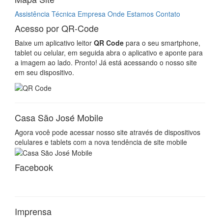
celulares e tablets com a nova tendência de site mobile
Facebook
Imprensa
Site validado