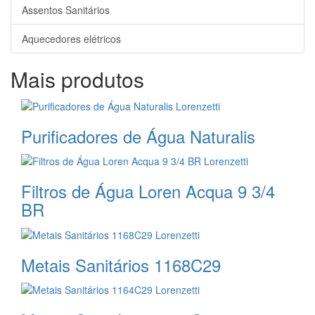
Assentos Sanitários
Aquecedores elétricos
Mais produtos
Purificadores de Água Naturalis
Filtros de Água Loren Acqua 9 3/4
BR
Metais Sanitários 1168C29