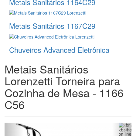
Metais Sanitários 1164C29
Metais Sanitários 1167C29
Chuveiros Advanced Eletrônica
Metais Sanitários
Lorenzetti Torneira para
Cozinha de Mesa - 1166
C56