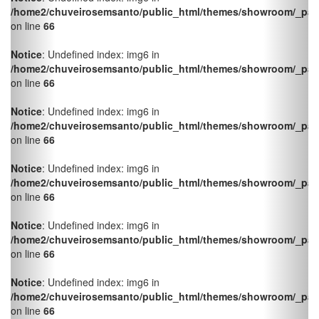
on line
66
Notice
: Undefined index: img6 in
/home2/chuveirosemsanto/public_html/themes/showroom/_pag
on line
66
Notice
: Undefined index: img6 in
/home2/chuveirosemsanto/public_html/themes/showroom/_pag
on line
66
Notice
: Undefined index: img6 in
/home2/chuveirosemsanto/public_html/themes/showroom/_pag
on line
66
Notice
: Undefined index: img6 in
/home2/chuveirosemsanto/public_html/themes/showroom/_pag
on line
66
Notice
: Undefined index: img6 in
/home2/chuveirosemsanto/public_html/themes/showroom/_pag
on line
66