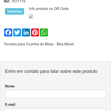
Entre em contato para falar sobre este produto
Nome
E-mail
Telefone
Mensagem
Enviar