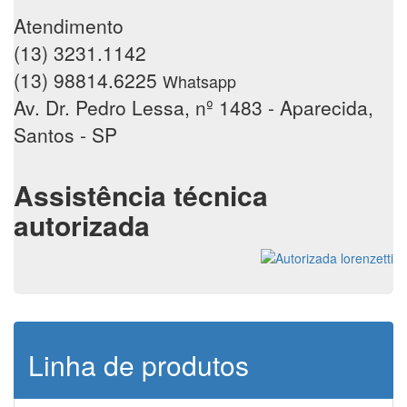
Atendimento
(13) 3231.1142
(13) 98814.6225
Whatsapp
Av. Dr. Pedro Lessa, nº 1483 - Aparecida,
Santos - SP
Assistência técnica
autorizada
Linha de produtos