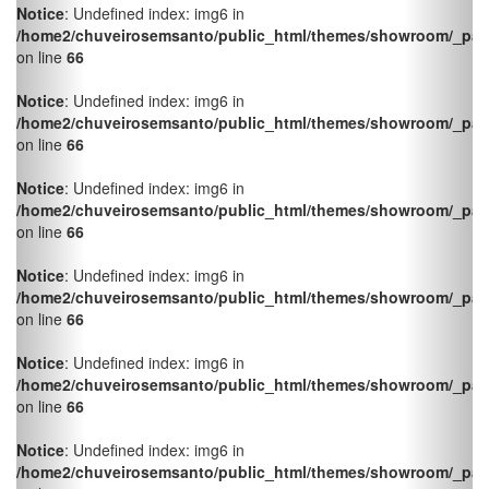
/home2/chuveirosemsanto/public_html/themes/showroom/_pag
on line
66
Notice
: Undefined index: img6 in
/home2/chuveirosemsanto/public_html/themes/showroom/_pag
on line
66
Notice
: Undefined index: img6 in
/home2/chuveirosemsanto/public_html/themes/showroom/_pag
on line
66
Notice
: Undefined index: img6 in
/home2/chuveirosemsanto/public_html/themes/showroom/_pag
on line
66
Notice
: Undefined index: img6 in
/home2/chuveirosemsanto/public_html/themes/showroom/_pag
on line
66
Notice
: Undefined index: img6 in
/home2/chuveirosemsanto/public_html/themes/showroom/_pag
on line
66