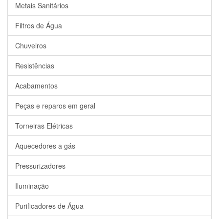
Metais Sanitários
Filtros de Água
Chuveiros
Resistências
Acabamentos
Peças e reparos em geral
Torneiras Elétricas
Aquecedores a gás
Pressurizadores
Iluminação
Purificadores de Água