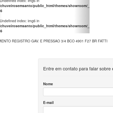
Entre em contato para falar sobre 
Nome
E-mail
Telefone
Mensagem