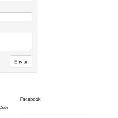
Facebook
Imprensa