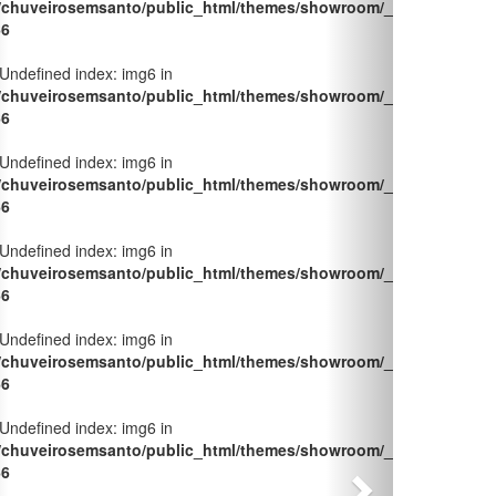
66
 Undefined index: img6 in
/chuveirosemsanto/public_html/themes/showroom/_pages/produt
66
 Undefined index: img6 in
/chuveirosemsanto/public_html/themes/showroom/_pages/produt
66
 Undefined index: img6 in
/chuveirosemsanto/public_html/themes/showroom/_pages/produt
66
 Undefined index: img6 in
/chuveirosemsanto/public_html/themes/showroom/_pages/produt
66
 Undefined index: img6 in
/chuveirosemsanto/public_html/themes/showroom/_pages/produt
66
 Undefined index: img6 in