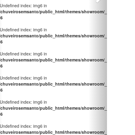
/chuveirosemsanto/public_html/themes/showroom/_pages/produt
66
 Undefined index: img6 in
/chuveirosemsanto/public_html/themes/showroom/_pages/produt
66
 Undefined index: img6 in
/chuveirosemsanto/public_html/themes/showroom/_pages/produt
66
 Undefined index: img6 in
/chuveirosemsanto/public_html/themes/showroom/_pages/produt
66
 Undefined index: img6 in
/chuveirosemsanto/public_html/themes/showroom/_pages/produt
66
 Undefined index: img6 in
/chuveirosemsanto/public_html/themes/showroom/_pages/produt
66