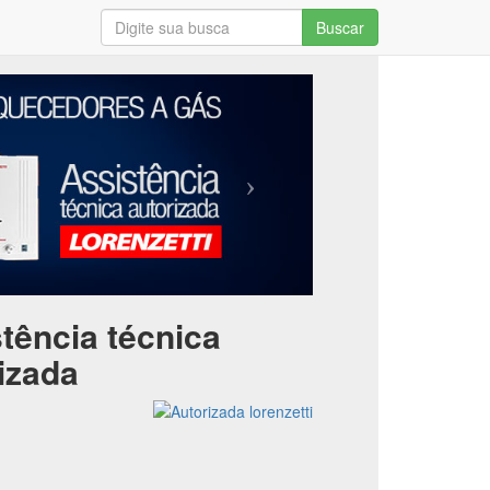
Buscar
tência técnica
izada