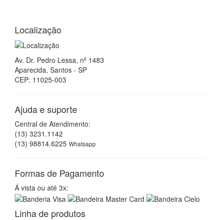
Localização
Av. Dr. Pedro Lessa, nº 1483
Aparecida, Santos - SP
CEP: 11025-003
Ajuda e suporte
Central de Atendimento:
(13) 3231.1142
(13) 98814.6225
Whatsapp
Formas de Pagamento
Á vista ou até 3x:
Linha de produtos