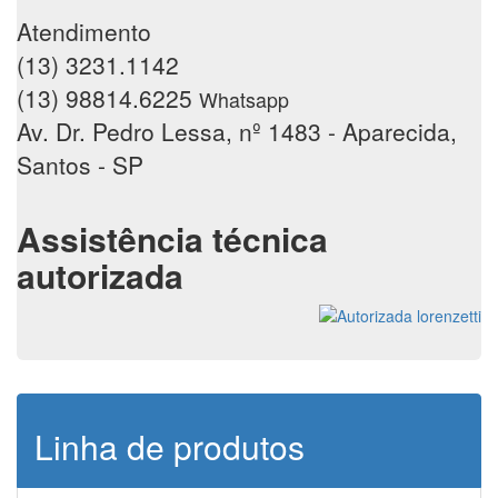
Atendimento
(13) 3231.1142
(13) 98814.6225
Whatsapp
Av. Dr. Pedro Lessa, nº 1483 - Aparecida,
Santos - SP
Assistência técnica
autorizada
Linha de produtos