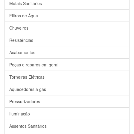
Metais Sanitários
Filtros de Água
Chuveiros
Resistências
Acabamentos
Peças e reparos em geral
Torneiras Elétricas
Aquecedores a gás
Pressurizadores
Iluminação
Assentos Sanitários