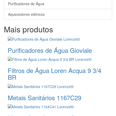
Purificadores de Água
Aquecedores elétricos
Mais produtos
Purificadores de Água Gioviale
Filtros de Água Loren Acqua 9 3/4
BR
Metais Sanitários 1167C29