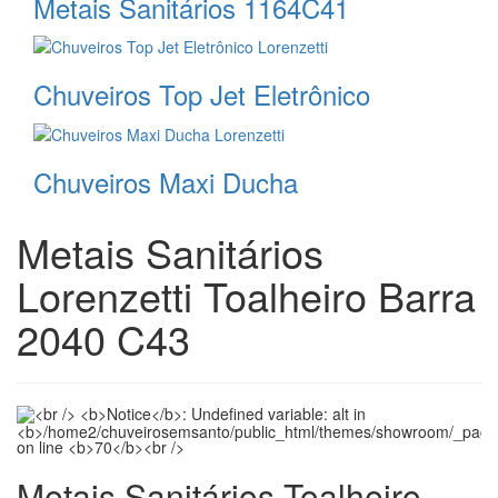
Metais Sanitários 1164C41
Chuveiros Top Jet Eletrônico
Chuveiros Maxi Ducha
Metais Sanitários
Lorenzetti Toalheiro Barra
2040 C43
Metais Sanitários Toalheiro