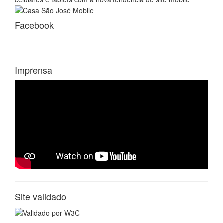
Facebook
Imprensa
Site validado