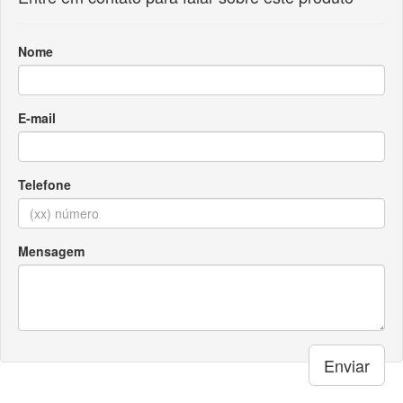
Nome
E-mail
Telefone
Mensagem
Enviar