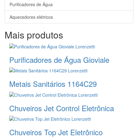
Purificadores de Água
Aquecedores elétricos
Mais produtos
Purificadores de Água Gioviale
Metais Sanitários 1164C29
Chuveiros Jet Control Eletrônica
Chuveiros Top Jet Eletrônico