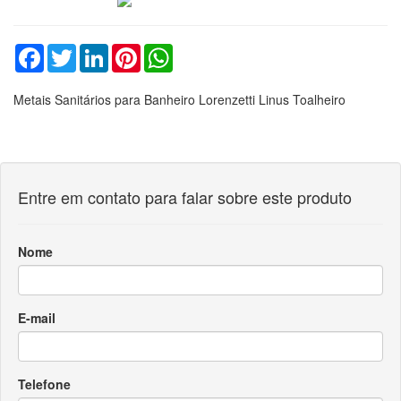
Facebook
Twitter
LinkedIn
Pinterest
WhatsApp
Metais Sanitários para Banheiro Lorenzetti Linus Toalheiro
Entre em contato para falar sobre este produto
Nome
E-mail
Telefone