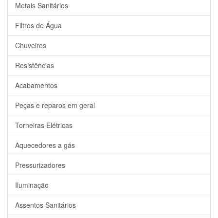
Metais Sanitários
Filtros de Água
Chuveiros
Resistências
Acabamentos
Peças e reparos em geral
Torneiras Elétricas
Aquecedores a gás
Pressurizadores
Iluminação
Assentos Sanitários