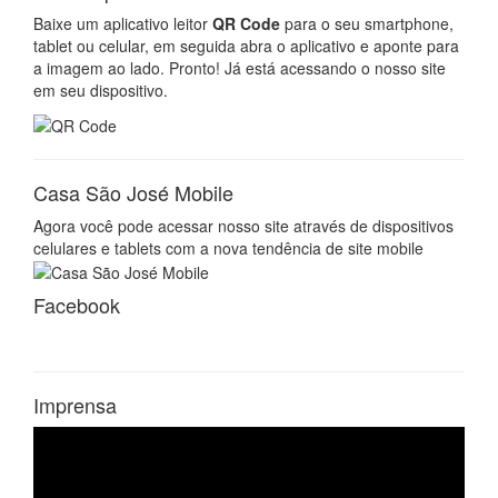
Baixe um aplicativo leitor
QR Code
para o seu smartphone,
tablet ou celular, em seguida abra o aplicativo e aponte para
a imagem ao lado. Pronto! Já está acessando o nosso site
em seu dispositivo.
Casa São José Mobile
Agora você pode acessar nosso site através de dispositivos
celulares e tablets com a nova tendência de site mobile
Facebook
Imprensa