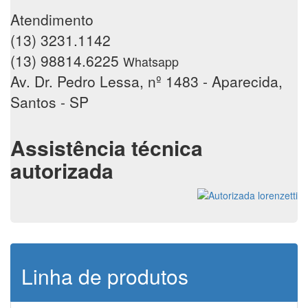
Atendimento
(13) 3231.1142
(13) 98814.6225
Whatsapp
Av. Dr. Pedro Lessa, nº 1483 - Aparecida,
Santos - SP
Assistência técnica
autorizada
Linha de produtos