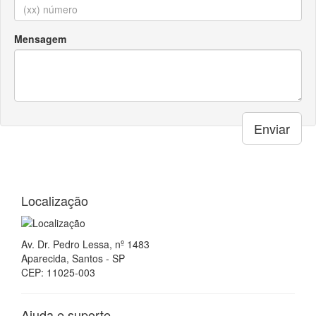
Mensagem
Enviar
Localização
Av. Dr. Pedro Lessa, nº 1483
Aparecida, Santos - SP
CEP: 11025-003
Ajuda e suporte