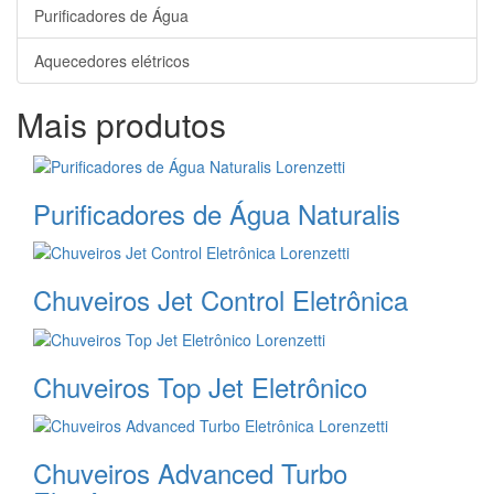
Purificadores de Água
Aquecedores elétricos
Mais produtos
Purificadores de Água Naturalis
Chuveiros Jet Control Eletrônica
Chuveiros Top Jet Eletrônico
Chuveiros Advanced Turbo