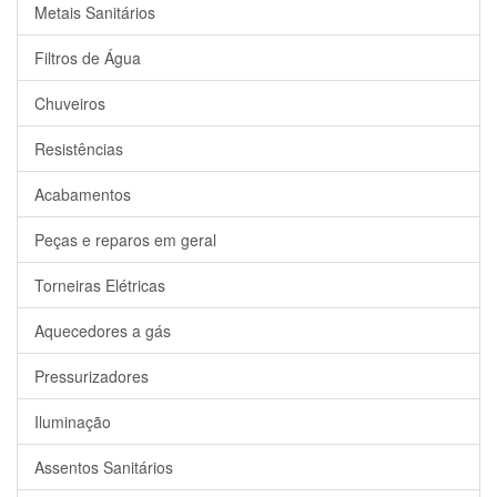
Metais Sanitários
Filtros de Água
Chuveiros
Resistências
Acabamentos
Peças e reparos em geral
Torneiras Elétricas
Aquecedores a gás
Pressurizadores
Iluminação
Assentos Sanitários