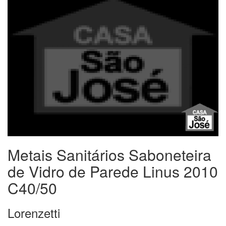
Metais Sanitários Saboneteira
de Vidro de Parede Linus 2010
C40/50
Lorenzetti