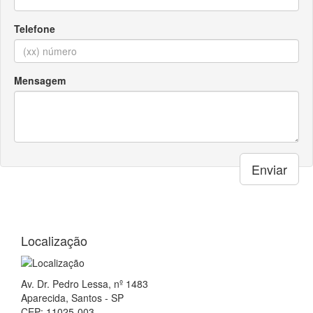
Telefone
Mensagem
Enviar
Localização
Av. Dr. Pedro Lessa, nº 1483
Aparecida, Santos - SP
CEP: 11025-003