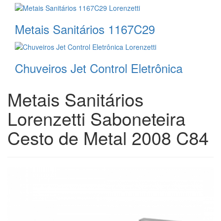
Metais Sanitários 1167C29
Chuveiros Jet Control Eletrônica
Metais Sanitários
Lorenzetti Saboneteira
Cesto de Metal 2008 C84