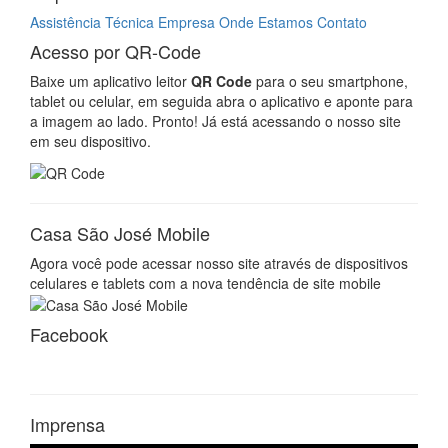
Assistência Técnica
Empresa
Onde Estamos
Contato
Acesso por QR-Code
Baixe um aplicativo leitor
QR Code
para o seu smartphone,
tablet ou celular, em seguida abra o aplicativo e aponte para
a imagem ao lado. Pronto! Já está acessando o nosso site
em seu dispositivo.
Casa São José Mobile
Agora você pode acessar nosso site através de dispositivos
celulares e tablets com a nova tendência de site mobile
Facebook
Imprensa