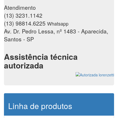
Atendimento
(13) 3231.1142
(13) 98814.6225
Whatsapp
Av. Dr. Pedro Lessa, nº 1483 - Aparecida,
Santos - SP
Assistência técnica
autorizada
Linha de produtos