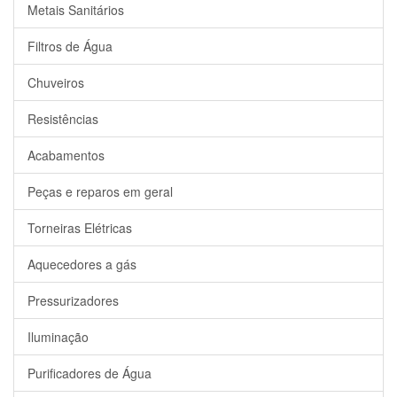
Metais Sanitários
Filtros de Água
Chuveiros
Resistências
Acabamentos
Peças e reparos em geral
Torneiras Elétricas
Aquecedores a gás
Pressurizadores
Iluminação
Purificadores de Água