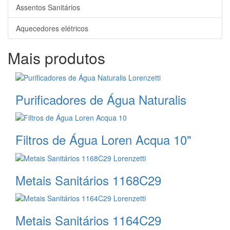
Assentos Sanitários
Aquecedores elétricos
Mais produtos
Purificadores de Água Naturalis
Filtros de Água Loren Acqua 10"
Metais Sanitários 1168C29
Metais Sanitários 1164C29