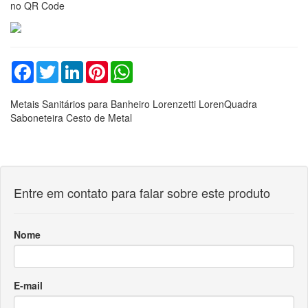
no QR Code
Facebook
Twitter
LinkedIn
Pinterest
WhatsApp
Metais Sanitários para Banheiro Lorenzetti LorenQuadra
Saboneteira Cesto de Metal
Entre em contato para falar sobre este produto
Nome
E-mail