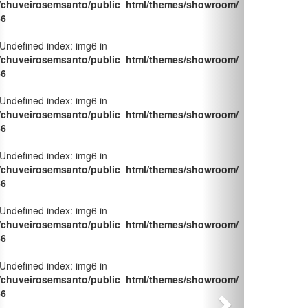
/chuveirosemsanto/public_html/themes/showroom/_pages/produt
66
 Undefined index: img6 in
/chuveirosemsanto/public_html/themes/showroom/_pages/produt
66
 Undefined index: img6 in
/chuveirosemsanto/public_html/themes/showroom/_pages/produt
66
 Undefined index: img6 in
/chuveirosemsanto/public_html/themes/showroom/_pages/produt
66
 Undefined index: img6 in
/chuveirosemsanto/public_html/themes/showroom/_pages/produt
66
 Undefined index: img6 in
/chuveirosemsanto/public_html/themes/showroom/_pages/produt
66