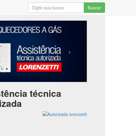
Buscar
tência técnica
izada