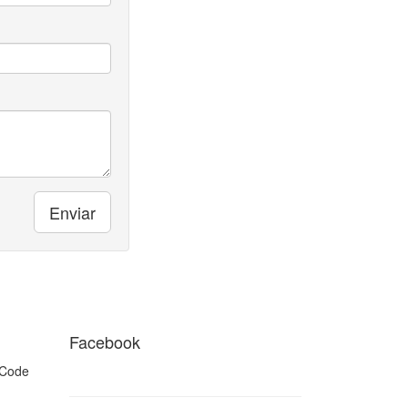
Enviar
Facebook