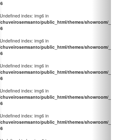
66
 Undefined index: img6 in
/chuveirosemsanto/public_html/themes/showroom/_pages/produt
66
 Undefined index: img6 in
/chuveirosemsanto/public_html/themes/showroom/_pages/produt
66
 Undefined index: img6 in
/chuveirosemsanto/public_html/themes/showroom/_pages/produt
66
 Undefined index: img6 in
/chuveirosemsanto/public_html/themes/showroom/_pages/produt
66
 Undefined index: img6 in
/chuveirosemsanto/public_html/themes/showroom/_pages/produt
66