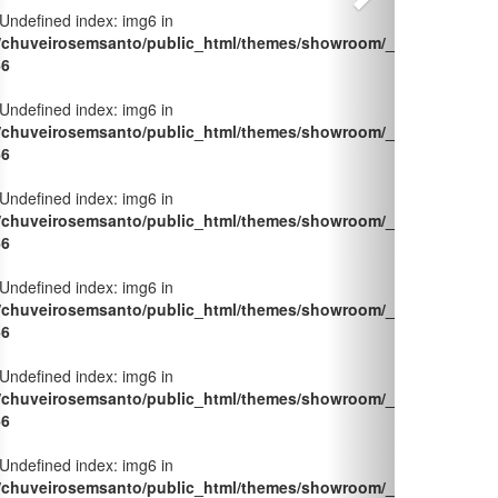
 Undefined index: img6 in
/chuveirosemsanto/public_html/themes/showroom/_pages/produt
66
 Undefined index: img6 in
/chuveirosemsanto/public_html/themes/showroom/_pages/produt
66
 Undefined index: img6 in
/chuveirosemsanto/public_html/themes/showroom/_pages/produt
66
 Undefined index: img6 in
/chuveirosemsanto/public_html/themes/showroom/_pages/produt
66
 Undefined index: img6 in
/chuveirosemsanto/public_html/themes/showroom/_pages/produt
66
 Undefined index: img6 in
/chuveirosemsanto/public_html/themes/showroom/_pages/produt