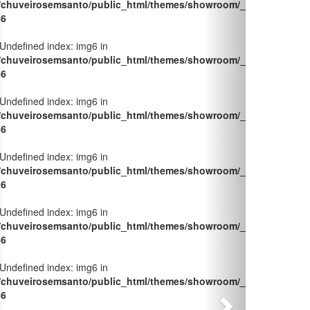
66
 Undefined index: img6 in
/chuveirosemsanto/public_html/themes/showroom/_pages/produt
66
 Undefined index: img6 in
/chuveirosemsanto/public_html/themes/showroom/_pages/produt
66
 Undefined index: img6 in
/chuveirosemsanto/public_html/themes/showroom/_pages/produt
66
 Undefined index: img6 in
/chuveirosemsanto/public_html/themes/showroom/_pages/produt
66
 Undefined index: img6 in
/chuveirosemsanto/public_html/themes/showroom/_pages/produt
66
 Undefined index: img6 in