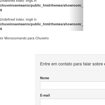
Entre em contato para falar sobre 
Nome
E-mail
Telefone
Mensagem