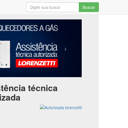
Buscar
tência técnica
izada