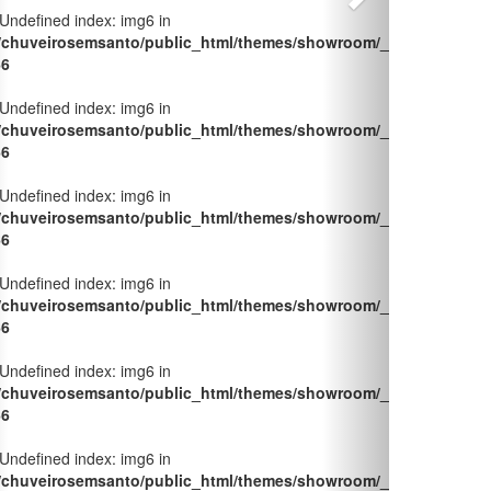
/chuveirosemsanto/public_html/themes/showroom/_pages/produt
66
 Undefined index: img6 in
/chuveirosemsanto/public_html/themes/showroom/_pages/produt
66
 Undefined index: img6 in
/chuveirosemsanto/public_html/themes/showroom/_pages/produt
66
 Undefined index: img6 in
/chuveirosemsanto/public_html/themes/showroom/_pages/produt
66
 Undefined index: img6 in
/chuveirosemsanto/public_html/themes/showroom/_pages/produt
66
 Undefined index: img6 in
/chuveirosemsanto/public_html/themes/showroom/_pages/produt
66