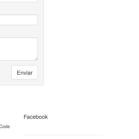
Facebook
Imprensa