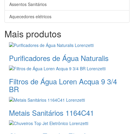
Assentos Sanitários
Aquecedores elétricos
Mais produtos
Purificadores de Água Naturalis
Filtros de Água Loren Acqua 9 3/4
BR
Metais Sanitários 1164C41