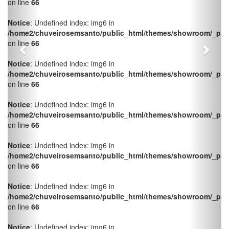
Notice
: Undefined index: img6 in
/home2/chuveirosemsanto/public_html/themes/showroom/_pag
on line
66
Notice
: Undefined index: img6 in
/home2/chuveirosemsanto/public_html/themes/showroom/_pag
on line
66
Notice
: Undefined index: img6 in
/home2/chuveirosemsanto/public_html/themes/showroom/_pag
on line
66
Notice
: Undefined index: img6 in
/home2/chuveirosemsanto/public_html/themes/showroom/_pag
on line
66
Notice
: Undefined index: img6 in
/home2/chuveirosemsanto/public_html/themes/showroom/_pag
on line
66
Notice
: Undefined index: img6 in
/home2/chuveirosemsanto/public_html/themes/showroom/_pag