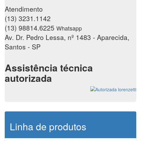
Atendimento
(13) 3231.1142
(13) 98814.6225
Whatsapp
Av. Dr. Pedro Lessa, nº 1483 - Aparecida,
Santos - SP
Assistência técnica
autorizada
Linha de produtos