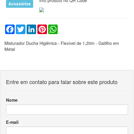
Entre em contato para falar sobre este produto
Nome
E-mail
Telefone
Mensagem
Enviar