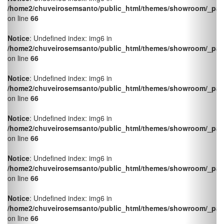
on line
66
Notice
: Undefined index: img6 in
/home2/chuveirosemsanto/public_html/themes/showroom/_pag
on line
66
Notice
: Undefined index: img6 in
/home2/chuveirosemsanto/public_html/themes/showroom/_pag
on line
66
Notice
: Undefined index: img6 in
/home2/chuveirosemsanto/public_html/themes/showroom/_pag
on line
66
Notice
: Undefined index: img6 in
/home2/chuveirosemsanto/public_html/themes/showroom/_pag
on line
66
Notice
: Undefined index: img6 in
/home2/chuveirosemsanto/public_html/themes/showroom/_pag
on line
66