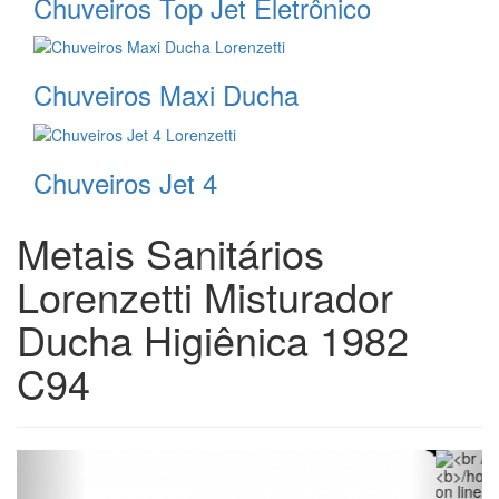
Chuveiros Top Jet Eletrônico
Chuveiros Maxi Ducha
Chuveiros Jet 4
Metais Sanitários
Lorenzetti Misturador
Ducha Higiênica 1982
C94