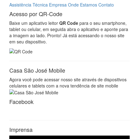
celulares e tablets com a nova tendência de site mobile
Facebook
Imprensa
Site validado