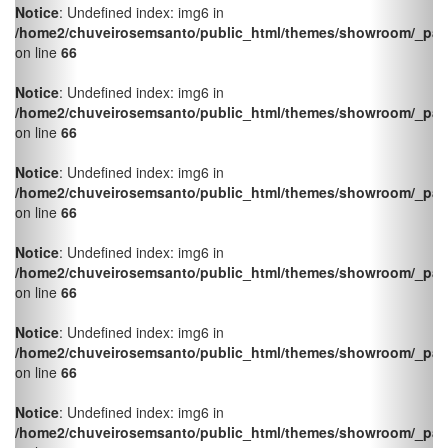
/home2/chuveirosemsanto/public_html/themes/showroom/_pag
on line
66
Notice
: Undefined index: img6 in
/home2/chuveirosemsanto/public_html/themes/showroom/_pag
on line
66
Notice
: Undefined index: img6 in
/home2/chuveirosemsanto/public_html/themes/showroom/_pag
on line
66
Notice
: Undefined index: img6 in
/home2/chuveirosemsanto/public_html/themes/showroom/_pag
on line
66
Notice
: Undefined index: img6 in
/home2/chuveirosemsanto/public_html/themes/showroom/_pag
on line
66
Notice
: Undefined index: img6 in
/home2/chuveirosemsanto/public_html/themes/showroom/_pag
on line
66