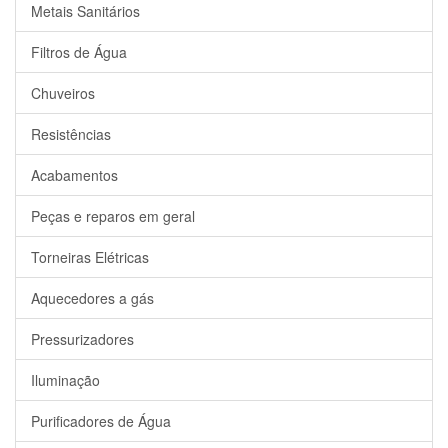
Metais Sanitários
Filtros de Água
Chuveiros
Resistências
Acabamentos
Peças e reparos em geral
Torneiras Elétricas
Aquecedores a gás
Pressurizadores
Iluminação
Purificadores de Água