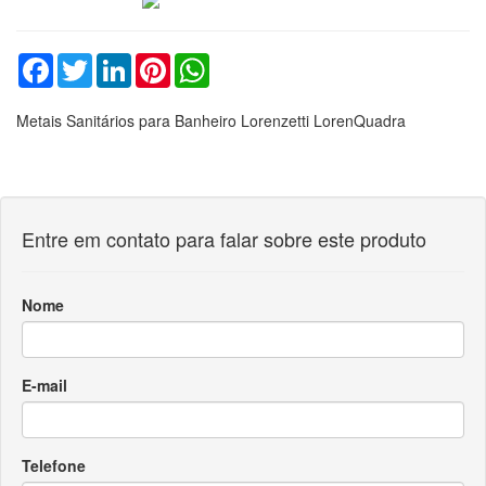
Facebook
Twitter
LinkedIn
Pinterest
WhatsApp
Metais Sanitários para Banheiro Lorenzetti LorenQuadra
Entre em contato para falar sobre este produto
Nome
E-mail
Telefone