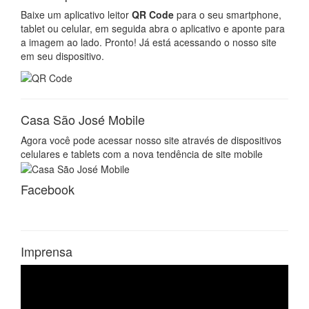
Baixe um aplicativo leitor
QR Code
para o seu smartphone,
tablet ou celular, em seguida abra o aplicativo e aponte para
a imagem ao lado. Pronto! Já está acessando o nosso site
em seu dispositivo.
Casa São José Mobile
Agora você pode acessar nosso site através de dispositivos
celulares e tablets com a nova tendência de site mobile
Facebook
Imprensa