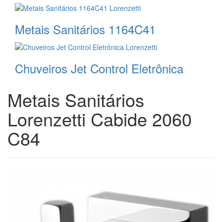
Metais Sanitários 1164C41
Chuveiros Jet Control Eletrônica
Metais Sanitários
Lorenzetti Cabide 2060
C84