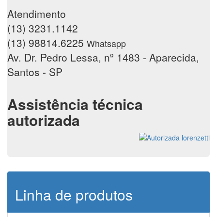
Atendimento
(13) 3231.1142
(13) 98814.6225
Whatsapp
Av. Dr. Pedro Lessa, nº 1483 - Aparecida,
Santos - SP
Assistência técnica
autorizada
Linha de produtos