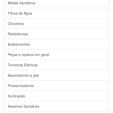
Metais Sanitários
Filtros de Água
Chuveiros
Resistências
Acabamentos
Peças e reparos em geral
Torneiras Elétricas
Aquecedores a gás
Pressurizadores
Iluminação
Assentos Sanitários