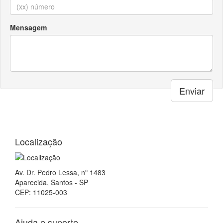
Mensagem
Enviar
Localização
Av. Dr. Pedro Lessa, nº 1483
Aparecida, Santos - SP
CEP: 11025-003
Ajuda e suporte