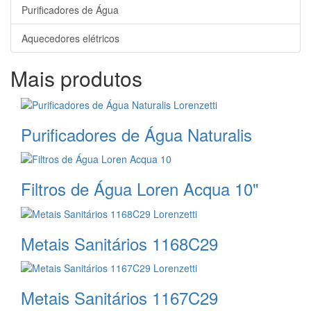
Purificadores de Água
Aquecedores elétricos
Mais produtos
Purificadores de Água Naturalis
Filtros de Água Loren Acqua 10"
Metais Sanitários 1168C29
Metais Sanitários 1167C29