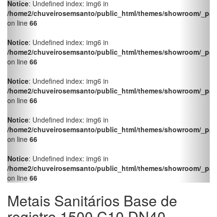
Notice
: Undefined index: img6 in
/home2/chuveirosemsanto/public_html/themes/showroom/_pag
on line
66
Notice
: Undefined index: img6 in
/home2/chuveirosemsanto/public_html/themes/showroom/_pag
on line
66
Notice
: Undefined index: img6 in
/home2/chuveirosemsanto/public_html/themes/showroom/_pag
on line
66
Notice
: Undefined index: img6 in
/home2/chuveirosemsanto/public_html/themes/showroom/_pag
on line
66
Notice
: Undefined index: img6 in
/home2/chuveirosemsanto/public_html/themes/showroom/_pag
on line
66
Metais Sanitários Base de
registro 1500 C10 DN40