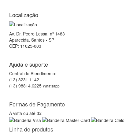
Localização
Av. Dr. Pedro Lessa, nº 1483
Aparecida, Santos - SP
CEP: 11025-003
Ajuda e suporte
Central de Atendimento:
(13) 3231.1142
(13) 98814.6225
Whatsapp
Formas de Pagamento
Á vista ou até 3x:
Linha de produtos