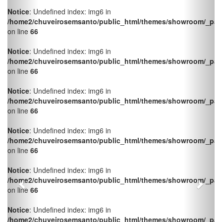
Notice
: Undefined index: img6 in
/home2/chuveirosemsanto/public_html/themes/showroom/_pag
on line
66
Notice
: Undefined index: img6 in
/home2/chuveirosemsanto/public_html/themes/showroom/_pag
on line
66
Notice
: Undefined index: img6 in
/home2/chuveirosemsanto/public_html/themes/showroom/_pag
on line
66
Notice
: Undefined index: img6 in
/home2/chuveirosemsanto/public_html/themes/showroom/_pag
on line
66
Notice
: Undefined index: img6 in
/home2/chuveirosemsanto/public_html/themes/showroom/_pag
on line
66
Notice
: Undefined index: img6 in
/home2/chuveirosemsanto/public_html/themes/showroom/_pag