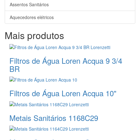
Assentos Sanitários
Aquecedores elétricos
Mais produtos
Filtros de Água Loren Acqua 9 3/4
BR
Filtros de Água Loren Acqua 10"
Metais Sanitários 1168C29