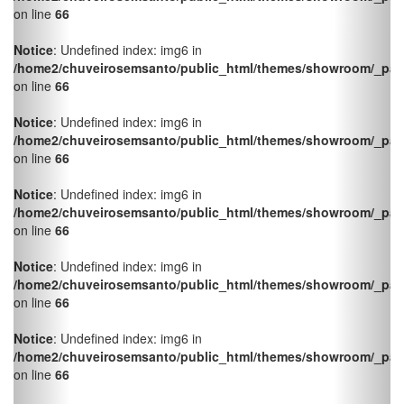
on line
66
Notice
: Undefined index: img6 in
/home2/chuveirosemsanto/public_html/themes/showroom/_pag
on line
66
Notice
: Undefined index: img6 in
/home2/chuveirosemsanto/public_html/themes/showroom/_pag
on line
66
Notice
: Undefined index: img6 in
/home2/chuveirosemsanto/public_html/themes/showroom/_pag
on line
66
Notice
: Undefined index: img6 in
/home2/chuveirosemsanto/public_html/themes/showroom/_pag
on line
66
Notice
: Undefined index: img6 in
/home2/chuveirosemsanto/public_html/themes/showroom/_pag
on line
66