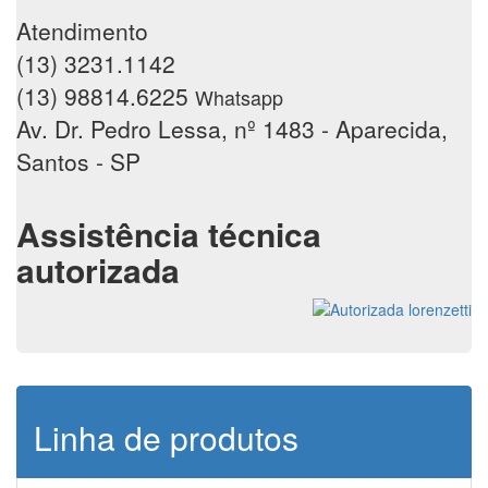
Atendimento
(13) 3231.1142
(13) 98814.6225
Whatsapp
Av. Dr. Pedro Lessa, nº 1483 - Aparecida,
Santos - SP
Assistência técnica
autorizada
Linha de produtos