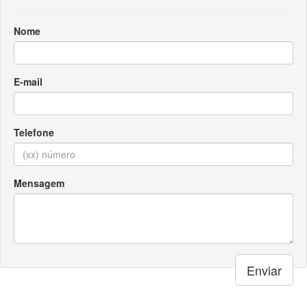
Nome
E-mail
Telefone
Mensagem
Enviar