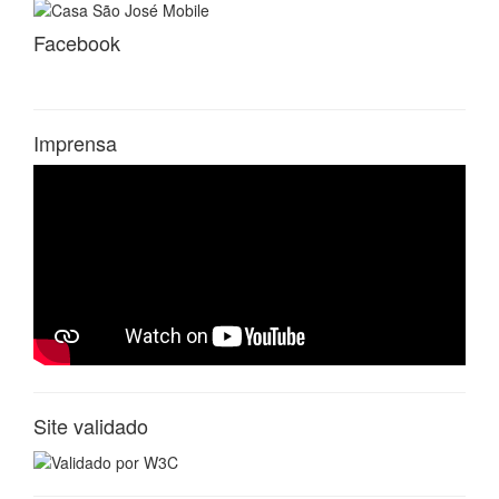
Facebook
Imprensa
Site validado