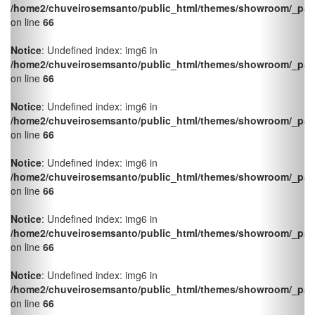
/home2/chuveirosemsanto/public_html/themes/showroom/_pag
on line
66
Notice
: Undefined index: img6 in
/home2/chuveirosemsanto/public_html/themes/showroom/_pag
on line
66
Notice
: Undefined index: img6 in
/home2/chuveirosemsanto/public_html/themes/showroom/_pag
on line
66
Notice
: Undefined index: img6 in
/home2/chuveirosemsanto/public_html/themes/showroom/_pag
on line
66
Notice
: Undefined index: img6 in
/home2/chuveirosemsanto/public_html/themes/showroom/_pag
on line
66
Notice
: Undefined index: img6 in
/home2/chuveirosemsanto/public_html/themes/showroom/_pag
on line
66