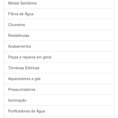
Metais Sanitários
Filtros de Água
Chuveiros
Resistências
Acabamentos
Peças e reparos em geral
Torneiras Elétricas
Aquecedores a gás
Pressurizadores
Iluminação
Purificadores de Água