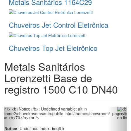
Metais Sanitários 1164C29
Chuveiros Jet Control Eletrônica
Chuveiros Top Jet Eletrônico
Metais Sanitários
Lorenzetti Base de
registro 1500 C10 DN40
Notice
: Undefined index: img6 in