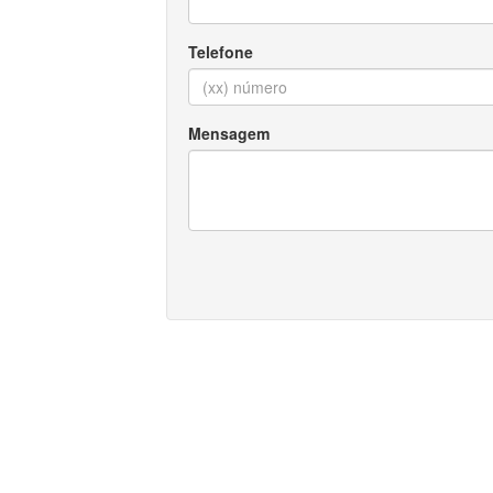
Telefone
Mensagem