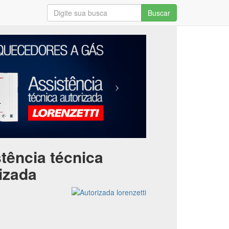
Buscar
tência técnica
izada