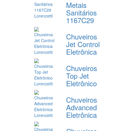
Metais
Sanitários
1167C29
Chuveiros
Jet Control
Eletrônica
Chuveiros
Top Jet
Eletrônico
Chuveiros
Advanced
Eletrônica