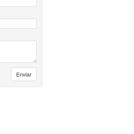
Enviar