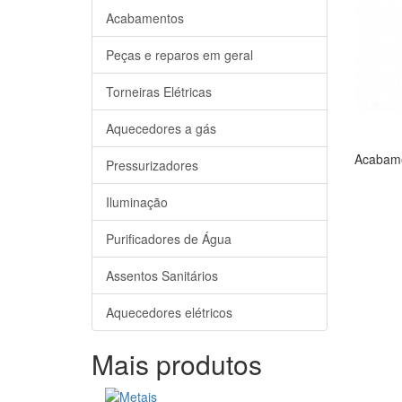
Acabamentos
Peças e reparos em geral
Torneiras Elétricas
Aquecedores a gás
Acabame
Pressurizadores
Iluminação
Purificadores de Água
Assentos Sanitários
Aquecedores elétricos
Mais produtos