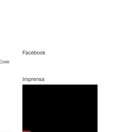
Facebook
Imprensa