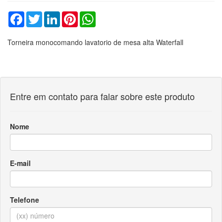
Facebook
Twitter
LinkedIn
Pinterest
WhatsApp
Torneira monocomando lavatorio de mesa alta Waterfall
Entre em contato para falar sobre este produto
Nome
E-mail
Telefone