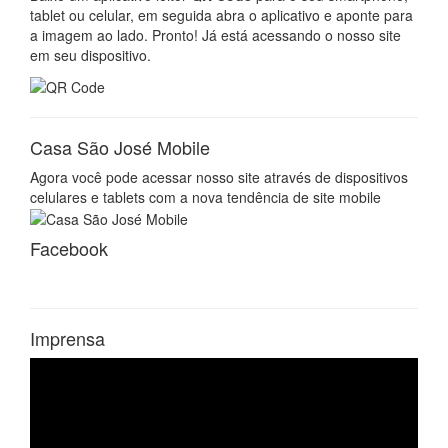
tablet ou celular, em seguida abra o aplicativo e aponte para
a imagem ao lado. Pronto! Já está acessando o nosso site
em seu dispositivo.
Casa São José Mobile
Agora você pode acessar nosso site através de dispositivos
celulares e tablets com a nova tendência de site mobile
Facebook
Imprensa