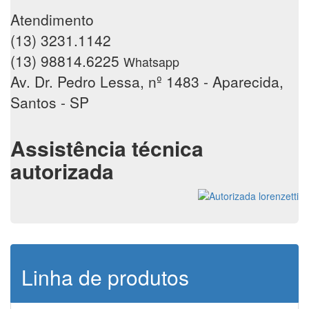
Atendimento
(13) 3231.1142
(13) 98814.6225
Whatsapp
Av. Dr. Pedro Lessa, nº 1483 - Aparecida,
Santos - SP
Assistência técnica
autorizada
Linha de produtos