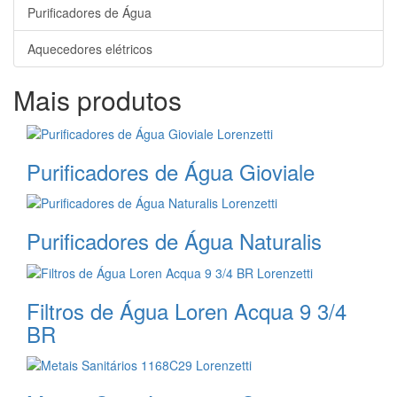
Purificadores de Água
Aquecedores elétricos
Mais produtos
Purificadores de Água Gioviale
Purificadores de Água Naturalis
Filtros de Água Loren Acqua 9 3/4
BR