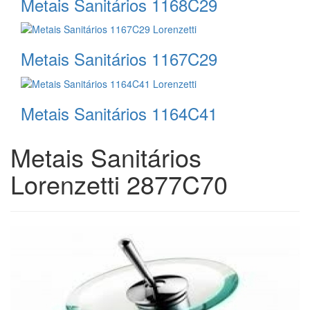
Metais Sanitários 1168C29
Metais Sanitários 1167C29
Metais Sanitários 1164C41
Metais Sanitários
Lorenzetti 2877C70