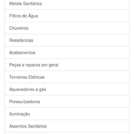
Metais Sanitários
Filtros de Água
Chuveiros
Resistências
Acabamentos
Peças e reparos em geral
Torneiras Elétricas
Aquecedores a gás
Pressurizadores
Iluminação
Assentos Sanitários