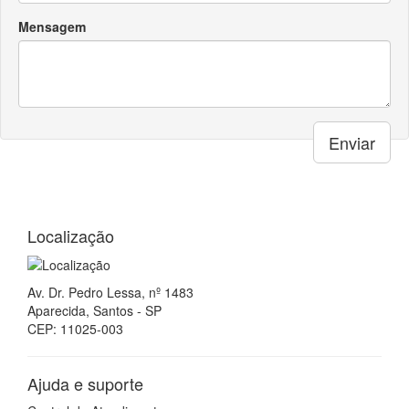
Mensagem
Enviar
Localização
Av. Dr. Pedro Lessa, nº 1483
Aparecida, Santos - SP
CEP: 11025-003
Ajuda e suporte