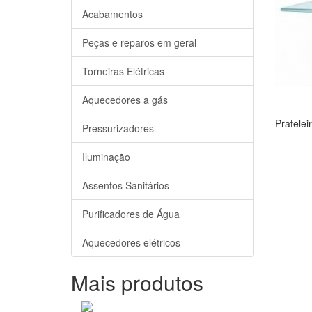
Acabamentos
Peças e reparos em geral
Torneiras Elétricas
Aquecedores a gás
Pratelei
Pressurizadores
Iluminação
Assentos Sanitários
Purificadores de Água
Aquecedores elétricos
Mais produtos