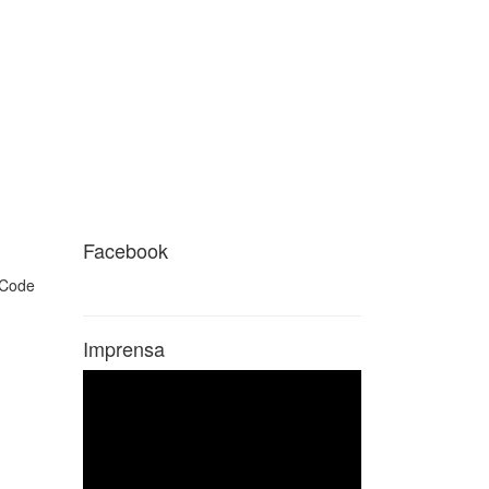
Facebook
Imprensa