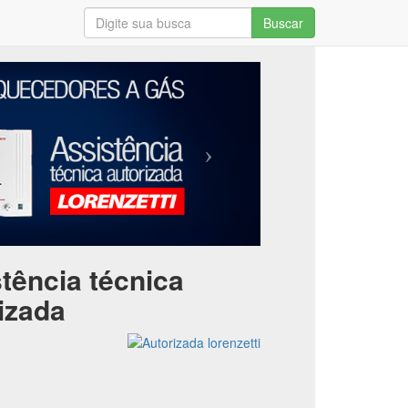
Buscar
tência técnica
izada