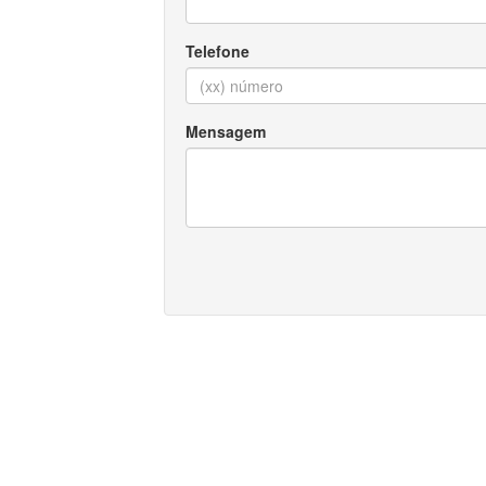
Telefone
Mensagem