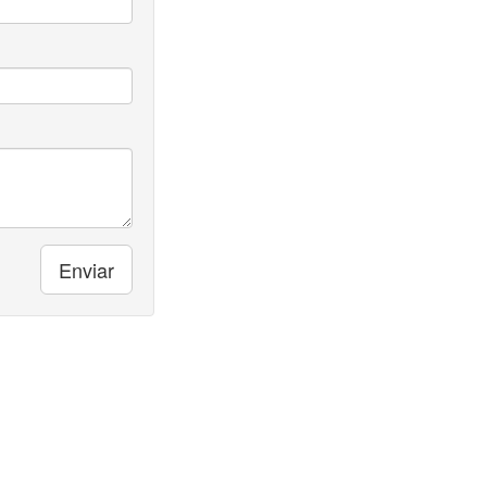
Enviar