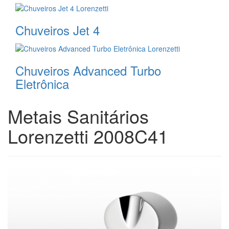
Chuveiros Jet 4
Chuveiros Advanced Turbo
Eletrônica
Metais Sanitários
Lorenzetti 2008C41