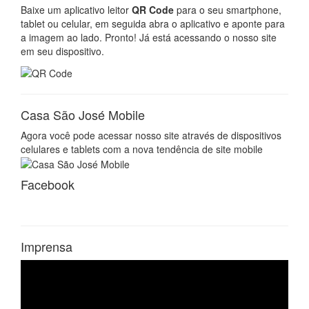
Baixe um aplicativo leitor
QR Code
para o seu smartphone,
tablet ou celular, em seguida abra o aplicativo e aponte para
a imagem ao lado. Pronto! Já está acessando o nosso site
em seu dispositivo.
Casa São José Mobile
Agora você pode acessar nosso site através de dispositivos
celulares e tablets com a nova tendência de site mobile
Facebook
Imprensa