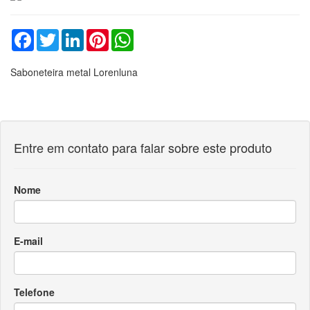
Facebook
Twitter
LinkedIn
Pinterest
WhatsApp
Saboneteira metal Lorenluna
Entre em contato para falar sobre este produto
Nome
E-mail
Telefone