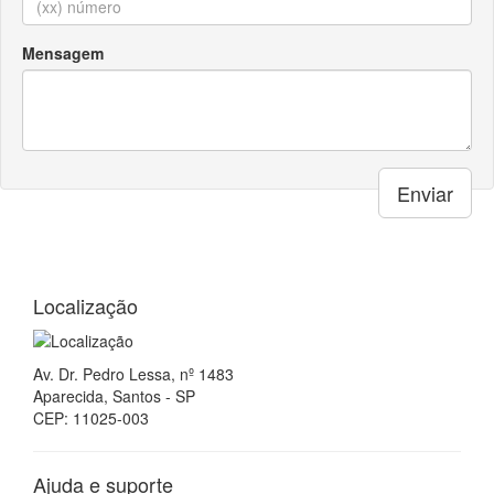
Mensagem
Enviar
Localização
Av. Dr. Pedro Lessa, nº 1483
Aparecida, Santos - SP
CEP: 11025-003
Ajuda e suporte