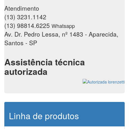
Atendimento
(13) 3231.1142
(13) 98814.6225
Whatsapp
Av. Dr. Pedro Lessa, nº 1483 - Aparecida,
Santos - SP
Assistência técnica
autorizada
Linha de produtos