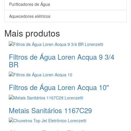
Purificadores de Água
Aquecedores elétricos
Mais produtos
Filtros de Água Loren Acqua 9 3/4
BR
Filtros de Água Loren Acqua 10"
Metais Sanitários 1167C29