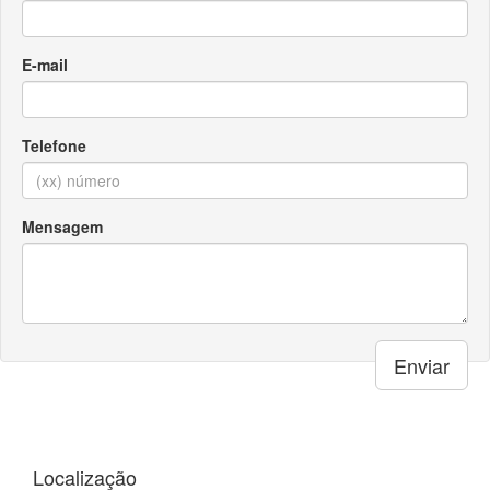
E-mail
Telefone
Mensagem
Enviar
Localização