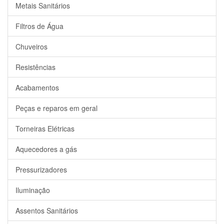
Metais Sanitários
Filtros de Água
Chuveiros
Resistências
Acabamentos
Peças e reparos em geral
Torneiras Elétricas
Aquecedores a gás
Pressurizadores
Iluminação
Assentos Sanitários