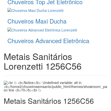
Chuveiros Top Jet Eletrônico
Chuveiros Maxi Ducha
Chuveiros Advanced Eletrônica
Metais Sanitários
Lorenzetti 1256C56
Metais Sanitários 1256C56