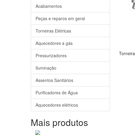
Acabamentos
Peças e reparos em geral
Torneiras Elétricas
Aquecedores a gás
Torneira
Pressurizadores
Iluminação
Assentos Sanitários
Purificadores de Água
Aquecedores elétricos
Mais produtos