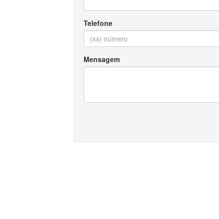
Telefone
Mensagem