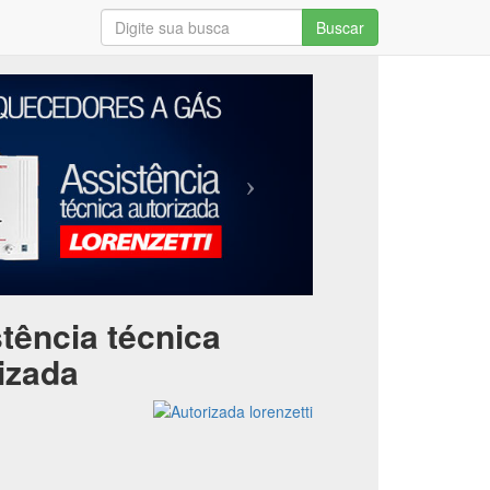
Buscar
tência técnica
izada