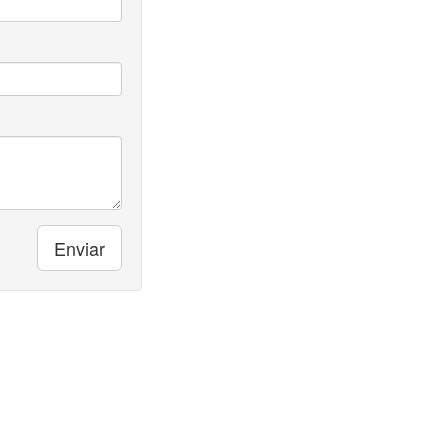
Enviar