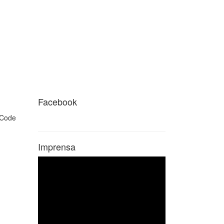
Facebook
Imprensa