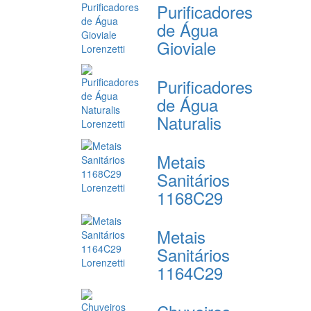
Purificadores
de Água
Gioviale
Purificadores
de Água
Naturalis
Metais
Sanitários
1168C29
Metais
Sanitários
1164C29