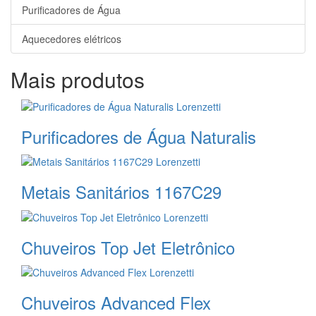
Purificadores de Água
Aquecedores elétricos
Mais produtos
Purificadores de Água Naturalis
Metais Sanitários 1167C29
Chuveiros Top Jet Eletrônico
Chuveiros Advanced Flex