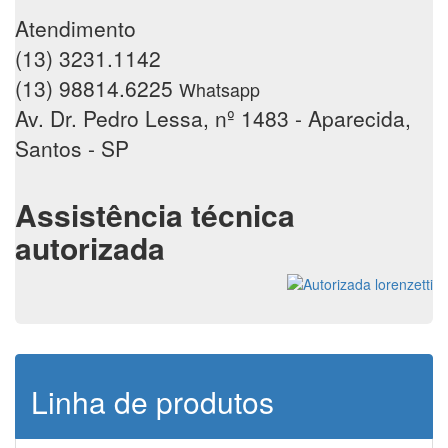
Atendimento
(13) 3231.1142
(13) 98814.6225
Whatsapp
Av. Dr. Pedro Lessa, nº 1483 - Aparecida,
Santos - SP
Assistência técnica
autorizada
Linha de produtos