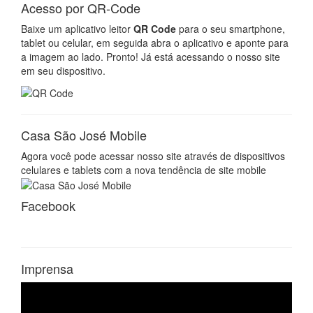
Acesso por QR-Code
Baixe um aplicativo leitor
QR Code
para o seu smartphone,
tablet ou celular, em seguida abra o aplicativo e aponte para
a imagem ao lado. Pronto! Já está acessando o nosso site
em seu dispositivo.
Casa São José Mobile
Agora você pode acessar nosso site através de dispositivos
celulares e tablets com a nova tendência de site mobile
Facebook
Imprensa