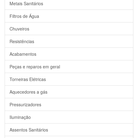
Metais Sanitários
Filtros de Água
Chuveiros
Resistências
Acabamentos
Peças e reparos em geral
Torneiras Elétricas
Aquecedores a gás
Pressurizadores
Iluminação
Assentos Sanitários