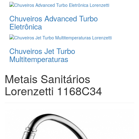
Chuveiros Advanced Turbo
Eletrônica
Chuveiros Jet Turbo
Multitemperaturas
Metais Sanitários
Lorenzetti 1168C34