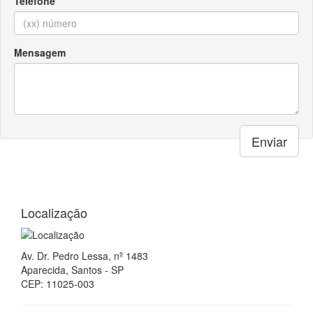
Telefone
Mensagem
Enviar
Localização
Av. Dr. Pedro Lessa, nº 1483
Aparecida, Santos - SP
CEP: 11025-003