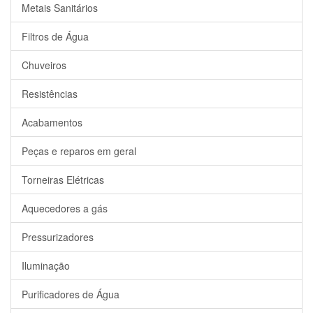
Metais Sanitários
Filtros de Água
Chuveiros
Resistências
Acabamentos
Peças e reparos em geral
Torneiras Elétricas
Aquecedores a gás
Pressurizadores
Iluminação
Purificadores de Água