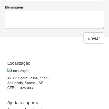
Mensagem
Enviar
Localização
Av. Dr. Pedro Lessa, nº 1483
Aparecida, Santos - SP
CEP: 11025-003
Ajuda e suporte