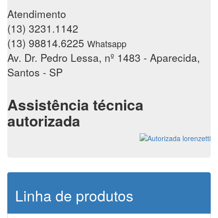
Atendimento
(13) 3231.1142
(13) 98814.6225
Whatsapp
Av. Dr. Pedro Lessa, nº 1483 - Aparecida,
Santos - SP
Assistência técnica
autorizada
Linha de produtos