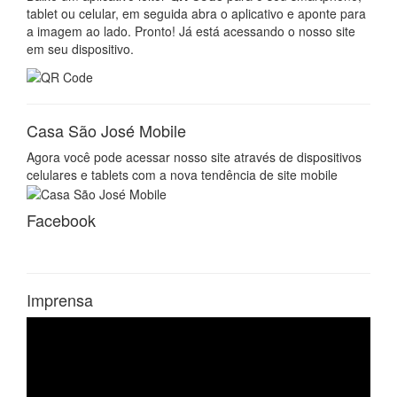
tablet ou celular, em seguida abra o aplicativo e aponte para
a imagem ao lado. Pronto! Já está acessando o nosso site
em seu dispositivo.
Casa São José Mobile
Agora você pode acessar nosso site através de dispositivos
celulares e tablets com a nova tendência de site mobile
Facebook
Imprensa