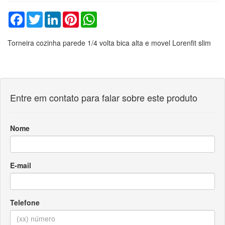
Facebook
Twitter
LinkedIn
Pinterest
WhatsApp
Torneira cozinha parede 1/4 volta bica alta e movel Lorenfit slim
Entre em contato para falar sobre este produto
Nome
E-mail
Telefone