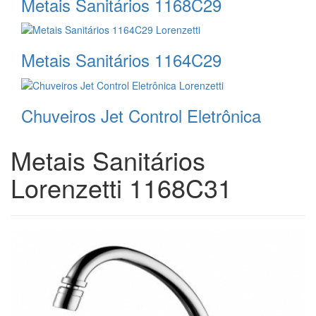
Metais Sanitários 1168C29
Metais Sanitários 1164C29
Chuveiros Jet Control Eletrônica
Metais Sanitários
Lorenzetti 1168C31