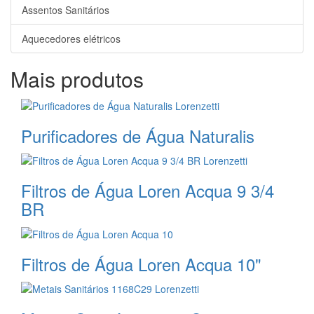
Assentos Sanitários
Aquecedores elétricos
Mais produtos
Purificadores de Água Naturalis
Filtros de Água Loren Acqua 9 3/4
BR
Filtros de Água Loren Acqua 10"