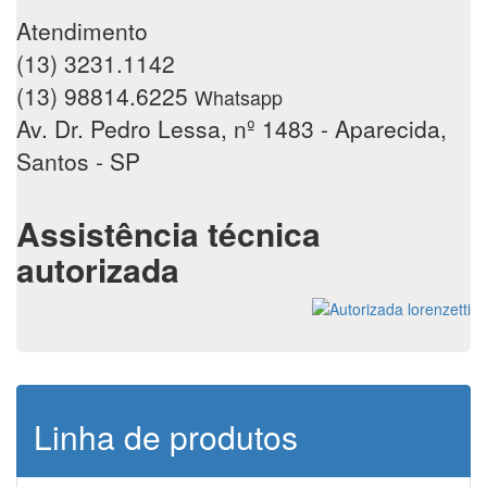
Atendimento
(13) 3231.1142
(13) 98814.6225
Whatsapp
Av. Dr. Pedro Lessa, nº 1483 - Aparecida,
Santos - SP
Assistência técnica
autorizada
Linha de produtos