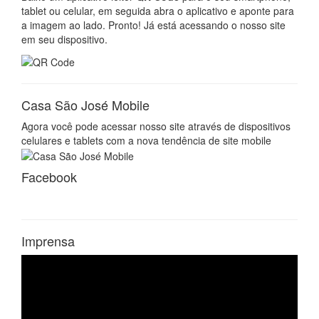
tablet ou celular, em seguida abra o aplicativo e aponte para
a imagem ao lado. Pronto! Já está acessando o nosso site
em seu dispositivo.
Casa São José Mobile
Agora você pode acessar nosso site através de dispositivos
celulares e tablets com a nova tendência de site mobile
Facebook
Imprensa