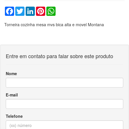
Facebook
Twitter
LinkedIn
Pinterest
WhatsApp
Torneira cozinha mesa mvs bica alta e movel Montana
Entre em contato para falar sobre este produto
Nome
E-mail
Telefone