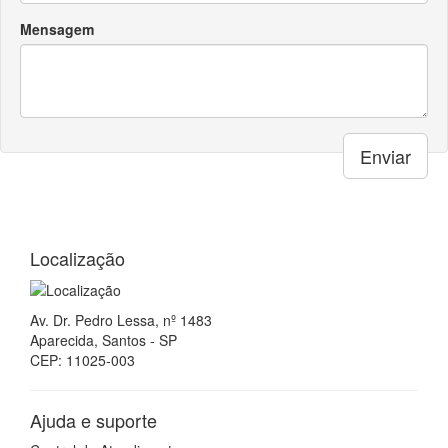
Mensagem
Enviar
Localização
Av. Dr. Pedro Lessa, nº 1483
Aparecida, Santos - SP
CEP: 11025-003
Ajuda e suporte