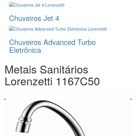
Chuveiros Jet 4
Chuveiros Advanced Turbo
Eletrônica
Metais Sanitários
Lorenzetti 1167C50