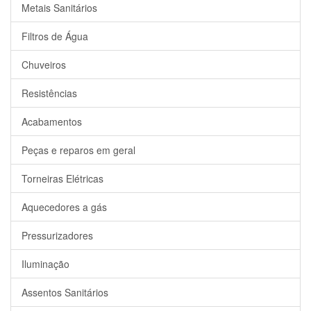
Metais Sanitários
Filtros de Água
Chuveiros
Resistências
Acabamentos
Peças e reparos em geral
Torneiras Elétricas
Aquecedores a gás
Pressurizadores
Iluminação
Assentos Sanitários