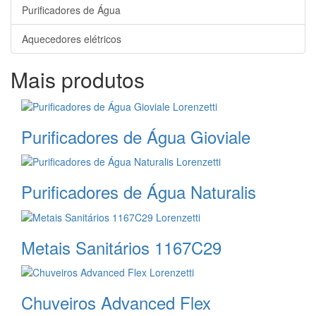
Purificadores de Água
Aquecedores elétricos
Mais produtos
Purificadores de Água Gioviale
Purificadores de Água Naturalis
Metais Sanitários 1167C29
Chuveiros Advanced Flex