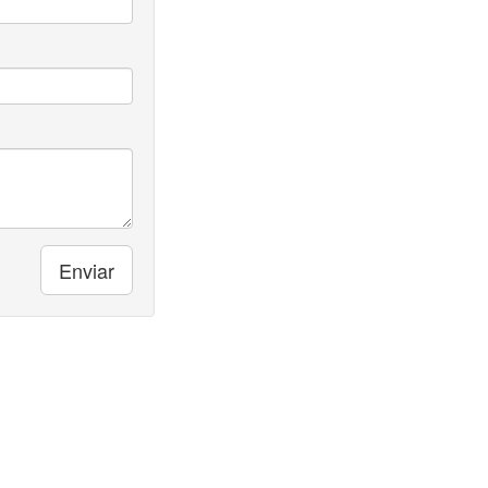
Enviar