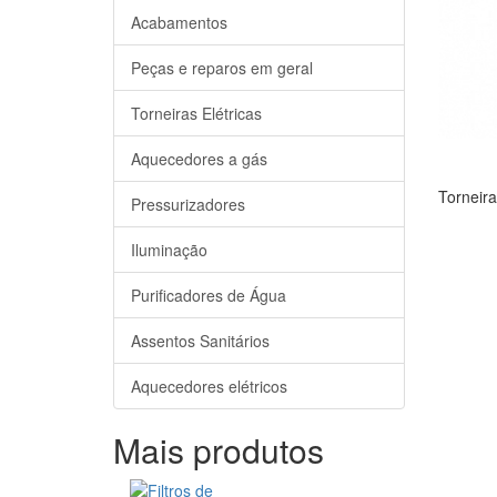
Acabamentos
Peças e reparos em geral
Torneiras Elétricas
Aquecedores a gás
Torneira
Pressurizadores
Iluminação
Purificadores de Água
Assentos Sanitários
Aquecedores elétricos
Mais produtos