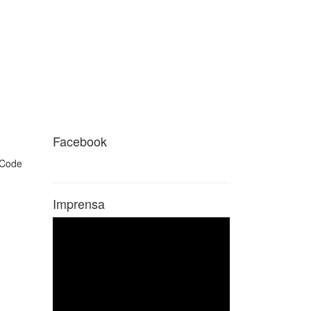
Facebook
Imprensa