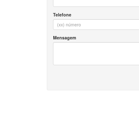
Telefone
Mensagem