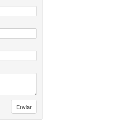
Enviar