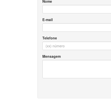
Nome
E-mail
Telefone
Mensagem