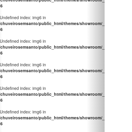
66
 Undefined index: img6 in
/chuveirosemsanto/public_html/themes/showroom/_pages/produt
66
 Undefined index: img6 in
/chuveirosemsanto/public_html/themes/showroom/_pages/produt
66
 Undefined index: img6 in
/chuveirosemsanto/public_html/themes/showroom/_pages/produt
66
 Undefined index: img6 in
/chuveirosemsanto/public_html/themes/showroom/_pages/produt
66
 Undefined index: img6 in
/chuveirosemsanto/public_html/themes/showroom/_pages/produt
66