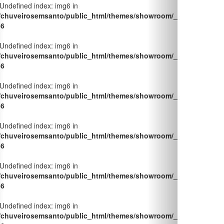
 Undefined index: img6 in
/chuveirosemsanto/public_html/themes/showroom/_pages/produt
66
 Undefined index: img6 in
/chuveirosemsanto/public_html/themes/showroom/_pages/produt
66
 Undefined index: img6 in
/chuveirosemsanto/public_html/themes/showroom/_pages/produt
66
 Undefined index: img6 in
/chuveirosemsanto/public_html/themes/showroom/_pages/produt
66
 Undefined index: img6 in
/chuveirosemsanto/public_html/themes/showroom/_pages/produt
66
 Undefined index: img6 in
/chuveirosemsanto/public_html/themes/showroom/_pages/produt