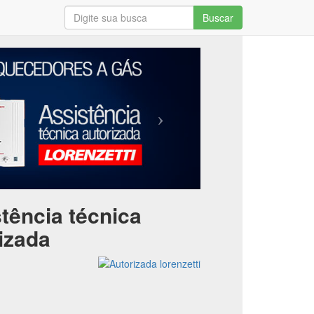
Buscar
tência técnica
izada