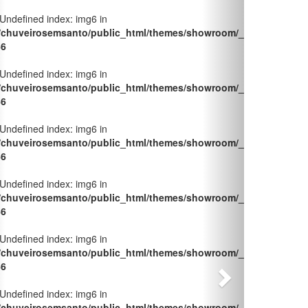
 Undefined index: img6 in
/chuveirosemsanto/public_html/themes/showroom/_pages/produt
66
 Undefined index: img6 in
/chuveirosemsanto/public_html/themes/showroom/_pages/produt
66
 Undefined index: img6 in
/chuveirosemsanto/public_html/themes/showroom/_pages/produt
66
 Undefined index: img6 in
/chuveirosemsanto/public_html/themes/showroom/_pages/produt
66
 Undefined index: img6 in
/chuveirosemsanto/public_html/themes/showroom/_pages/produt
66
 Undefined index: img6 in
/chuveirosemsanto/public_html/themes/showroom/_pages/produt