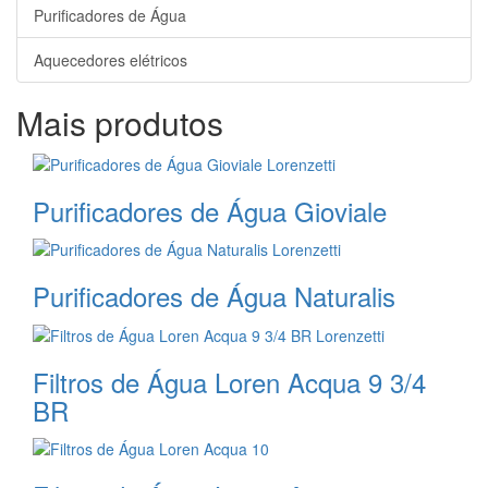
Purificadores de Água
Aquecedores elétricos
Mais produtos
Purificadores de Água Gioviale
Purificadores de Água Naturalis
Filtros de Água Loren Acqua 9 3/4
BR