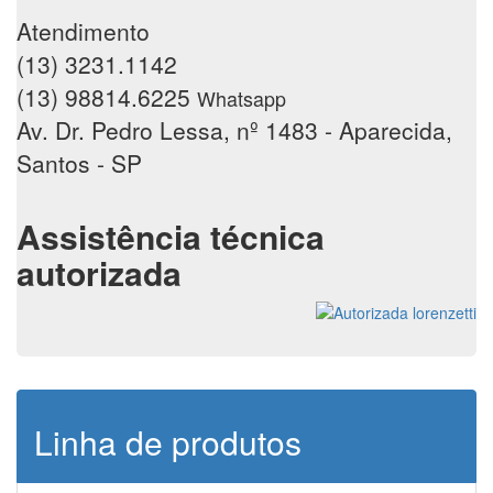
Atendimento
(13) 3231.1142
(13) 98814.6225
Whatsapp
Av. Dr. Pedro Lessa, nº 1483 - Aparecida,
Santos - SP
Assistência técnica
autorizada
Linha de produtos