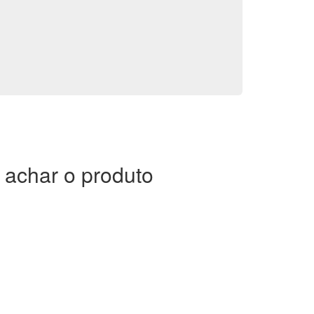
achar o produto