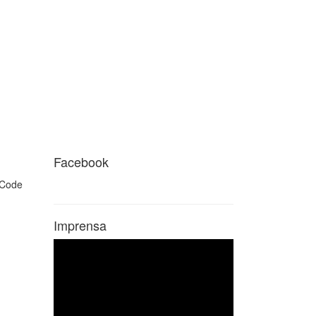
Facebook
Imprensa