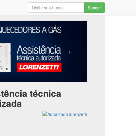
Buscar
tência técnica
izada