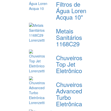
Filtros de
Água Loren
Acqua 10"
Metais
Sanitários
1168C29
Chuveiros
Top Jet
Eletrônico
Chuveiros
Advanced
Turbo
Eletrônica