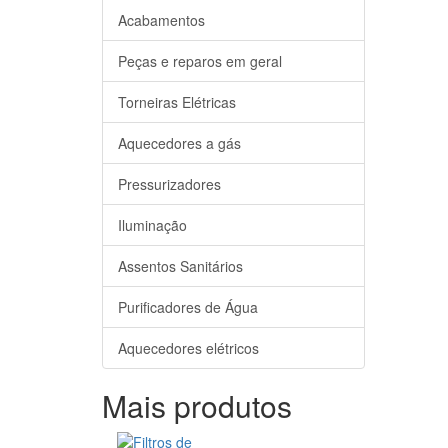
Acabamentos
Peças e reparos em geral
Torneiras Elétricas
Aquecedores a gás
Pressurizadores
Iluminação
Assentos Sanitários
Purificadores de Água
Aquecedores elétricos
Mais produtos