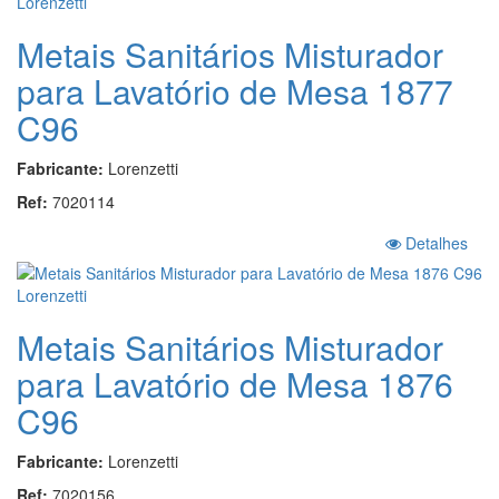
Metais Sanitários Misturador
para Lavatório de Mesa 1877
C96
Fabricante:
Lorenzetti
Ref:
7020114
Detalhes
Metais Sanitários Misturador
para Lavatório de Mesa 1876
C96
Fabricante:
Lorenzetti
Ref:
7020156