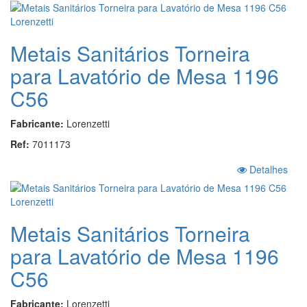
Metais Sanitários Torneira
para Lavatório de Mesa 1196
C56
Fabricante:
Lorenzetti
Ref:
7011173
Detalhes
Metais Sanitários Torneira
para Lavatório de Mesa 1196
C56
Fabricante:
Lorenzetti