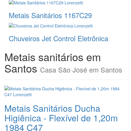
Metais Sanitários 1167C29
Chuveiros Jet Control Eletrônica
Metais sanitários em
Santos
Casa São José em Santos
Metais Sanitários Ducha
Higiênica - Flexível de 1,20m
1984 C47