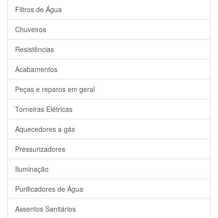
Filtros de Água
Chuveiros
Resistências
Acabamentos
Peças e reparos em geral
Torneiras Elétricas
Aquecedores a gás
Pressurizadores
Iluminação
Purificadores de Água
Assentos Sanitários