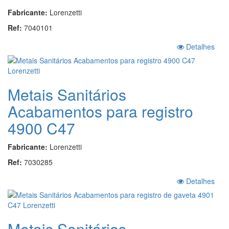
Fabricante:
Lorenzetti
Ref:
7040101
Detalhes
Metais Sanitários
Acabamentos para registro
4900 C47
Fabricante:
Lorenzetti
Ref:
7030285
Detalhes
Metais Sanitários