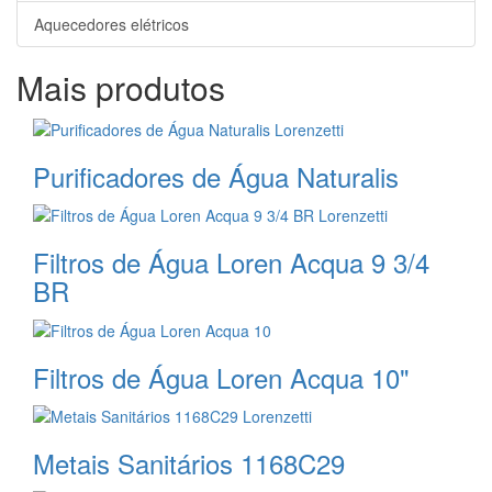
Aquecedores elétricos
Mais produtos
Purificadores de Água Naturalis
Filtros de Água Loren Acqua 9 3/4
BR
Filtros de Água Loren Acqua 10"
Metais Sanitários 1168C29