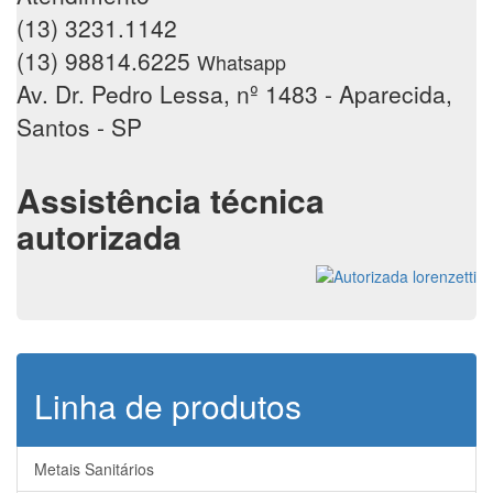
(13) 3231.1142
(13) 98814.6225
Whatsapp
Av. Dr. Pedro Lessa, nº 1483 - Aparecida,
Santos - SP
Assistência técnica
autorizada
Linha de produtos
Metais Sanitários