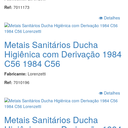
Ref:
7011173
Detalhes
Metais Sanitários Ducha
Higiênica com Derivação 1984
C56 1984 C56
Fabricante:
Lorenzetti
Ref:
7010196
Detalhes
Metais Sanitários Ducha