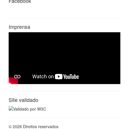
Facebook
Imprensa
Site validado
© 2026 Direitos reservados